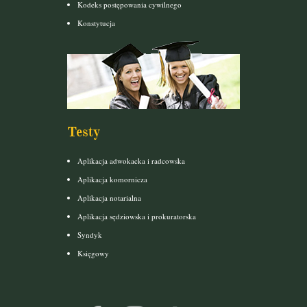
Kodeks postępowania cywilnego
Konstytucja
Testy
Aplikacja adwokacka i radcowska
Aplikacja komornicza
Aplikacja notarialna
Aplikacja sędziowska i prokuratorska
Syndyk
Księgowy