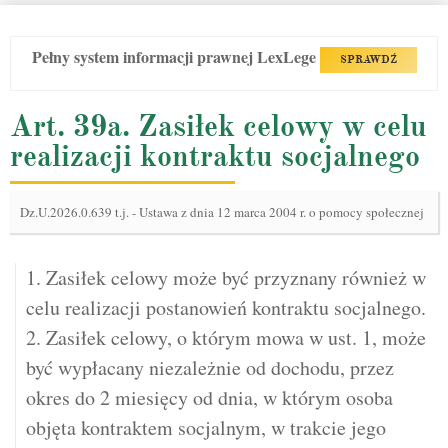
Pełny system informacji prawnej LexLege
SPRAWDŹ
Art. 39a. Zasiłek celowy w celu
realizacji kontraktu socjalnego
Dz.U.2026.0.639 t.j.
-
Ustawa z dnia 12 marca 2004 r. o pomocy społecznej
1. Zasiłek celowy może być przyznany również w
celu realizacji postanowień kontraktu socjalnego.
2. Zasiłek celowy, o którym mowa w ust. 1, może
być wypłacany niezależnie od dochodu, przez
okres do 2 miesięcy od dnia, w którym osoba
objęta kontraktem socjalnym, w trakcie jego