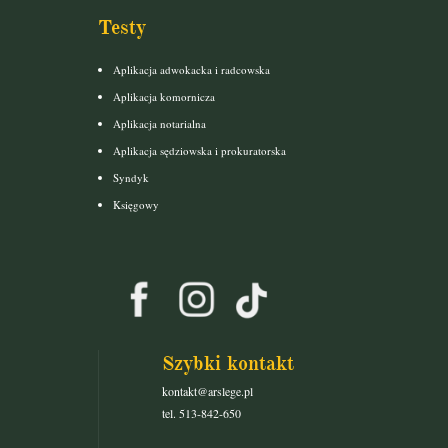
Testy
Aplikacja adwokacka i radcowska
Aplikacja komornicza
Aplikacja notarialna
Aplikacja sędziowska i prokuratorska
Syndyk
Księgowy
Szybki kontakt
kontakt@arslege.pl
tel. 513-842-650