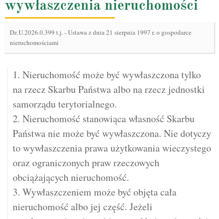
wywłaszczenia nieruchomości
Dz.U.2026.0.399 t.j.
-
Ustawa z dnia 21 sierpnia 1997 r. o gospodarce
nieruchomościami
1. Nieruchomość może być wywłaszczona tylko
na rzecz Skarbu Państwa albo na rzecz jednostki
samorządu terytorialnego.
2. Nieruchomość stanowiąca własność Skarbu
Państwa nie może być wywłaszczona. Nie dotyczy
to wywłaszczenia prawa użytkowania wieczystego
oraz ograniczonych praw rzeczowych
obciążających nieruchomość.
3. Wywłaszczeniem może być objęta cała
nieruchomość albo jej część. Jeżeli