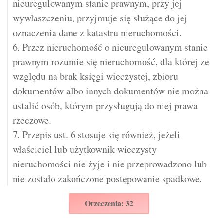
nieuregulowanym stanie prawnym, przy jej
wywłaszczeniu, przyjmuje się służące do jej
oznaczenia dane z katastru nieruchomości.
6. Przez nieruchomość o nieuregulowanym stanie
prawnym rozumie się nieruchomość, dla której ze
względu na brak księgi wieczystej, zbioru
dokumentów albo innych dokumentów nie można
ustalić osób, którym przysługują do niej prawa
rzeczowe.
7. Przepis ust. 6 stosuje się również, jeżeli
właściciel lub użytkownik wieczysty
nieruchomości nie żyje i nie przeprowadzono lub
nie zostało zakończone postępowanie spadkowe.
Orzeczenia: 32