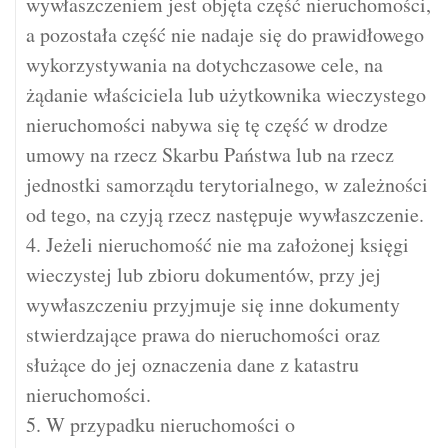
wywłaszczeniem jest objęta część nieruchomości,
a pozostała część nie nadaje się do prawidłowego
wykorzystywania na dotychczasowe cele, na
żądanie właściciela lub użytkownika wieczystego
nieruchomości nabywa się tę część w drodze
umowy na rzecz Skarbu Państwa lub na rzecz
jednostki samorządu terytorialnego, w zależności
od tego, na czyją rzecz następuje wywłaszczenie.
4. Jeżeli nieruchomość nie ma założonej księgi
wieczystej lub zbioru dokumentów, przy jej
wywłaszczeniu przyjmuje się inne dokumenty
stwierdzające prawa do nieruchomości oraz
służące do jej oznaczenia dane z katastru
nieruchomości.
5. W przypadku nieruchomości o