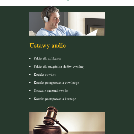
Ustawy audio
Pakiet dla aplikanta
Pakiet dla urzędnika służby cywilnej
Kodeks cywilny
Kodeks postępowania cywilnego
Ustawa o rachunkowości
Kodeks postepowania karnego