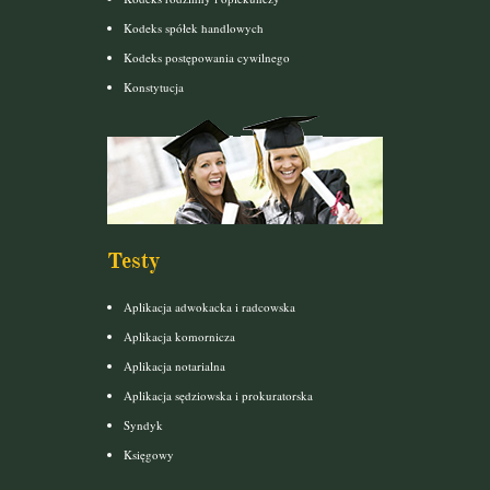
Kodeks spółek handlowych
Kodeks postępowania cywilnego
Konstytucja
Testy
Aplikacja adwokacka i radcowska
Aplikacja komornicza
Aplikacja notarialna
Aplikacja sędziowska i prokuratorska
Syndyk
Księgowy