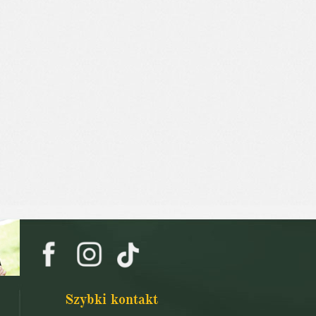
Szybki kontakt