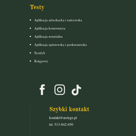
Testy
Aplikacja adwokacka i radcowska
Aplikacja komornicza
Aplikacja notarialna
Aplikacja sędziowska i prokuratorska
Syndyk
Księgowy
Szybki kontakt
kontakt@arslege.pl
tel. 513-842-650