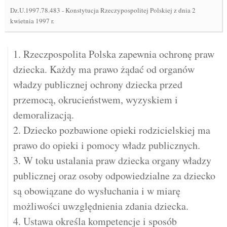
Dz.U.1997.78.483
-
Konstytucja Rzeczypospolitej Polskiej z dnia 2
kwietnia 1997 r.
1. Rzeczpospolita Polska zapewnia ochronę praw
dziecka. Każdy ma prawo żądać od organów
władzy publicznej ochrony dziecka przed
przemocą, okrucieństwem, wyzyskiem i
demoralizacją.
2. Dziecko pozbawione opieki rodzicielskiej ma
prawo do opieki i pomocy władz publicznych.
3. W toku ustalania praw dziecka organy władzy
publicznej oraz osoby odpowiedzialne za dziecko
są obowiązane do wysłuchania i w miarę
możliwości uwzględnienia zdania dziecka.
4. Ustawa określa kompetencje i sposób