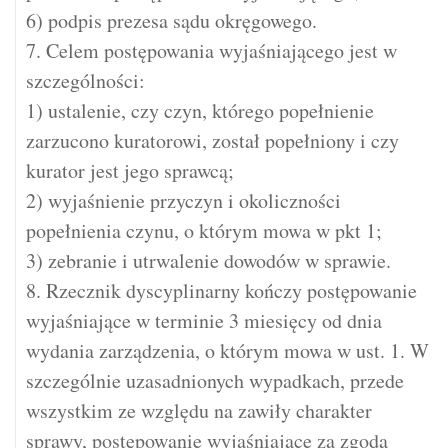
6) podpis prezesa sądu okręgowego.
7. Celem postępowania wyjaśniającego jest w
szczególności:
1) ustalenie, czy czyn, którego popełnienie
zarzucono kuratorowi, został popełniony i czy
kurator jest jego sprawcą;
2) wyjaśnienie przyczyn i okoliczności
popełnienia czynu, o którym mowa w pkt 1;
3) zebranie i utrwalenie dowodów w sprawie.
8. Rzecznik dyscyplinarny kończy postępowanie
wyjaśniające w terminie 3 miesięcy od dnia
wydania zarządzenia, o którym mowa w ust. 1. W
szczególnie uzasadnionych wypadkach, przede
wszystkim ze względu na zawiły charakter
sprawy, postępowanie wyjaśniające za zgodą