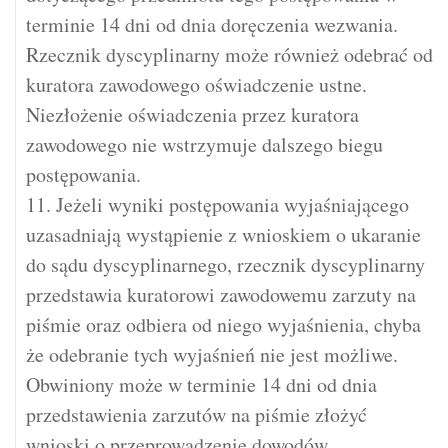
terminie 14 dni od dnia doręczenia wezwania.
Rzecznik dyscyplinarny może również odebrać od
kuratora zawodowego oświadczenie ustne.
Niezłożenie oświadczenia przez kuratora
zawodowego nie wstrzymuje dalszego biegu
postępowania.
11. Jeżeli wyniki postępowania wyjaśniającego
uzasadniają wystąpienie z wnioskiem o ukaranie
do sądu dyscyplinarnego, rzecznik dyscyplinarny
przedstawia kuratorowi zawodowemu zarzuty na
piśmie oraz odbiera od niego wyjaśnienia, chyba
że odebranie tych wyjaśnień nie jest możliwe.
Obwiniony może w terminie 14 dni od dnia
przedstawienia zarzutów na piśmie złożyć
wnioski o przeprowadzenie dowodów.