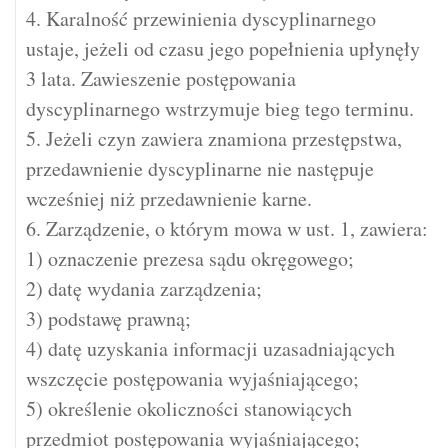
4. Karalność przewinienia dyscyplinarnego
ustaje, jeżeli od czasu jego popełnienia upłynęły
3 lata. Zawieszenie postępowania
dyscyplinarnego wstrzymuje bieg tego terminu.
5. Jeżeli czyn zawiera znamiona przestępstwa,
przedawnienie dyscyplinarne nie następuje
wcześniej niż przedawnienie karne.
6. Zarządzenie, o którym mowa w ust. 1, zawiera:
1) oznaczenie prezesa sądu okręgowego;
2) datę wydania zarządzenia;
3) podstawę prawną;
4) datę uzyskania informacji uzasadniających
wszczęcie postępowania wyjaśniającego;
5) określenie okoliczności stanowiących
przedmiot postępowania wyjaśniającego;