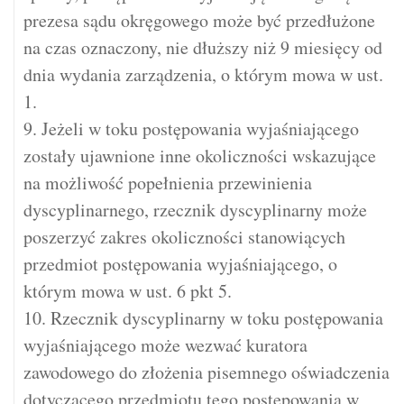
prezesa sądu okręgowego może być przedłużone
na czas oznaczony, nie dłuższy niż 9 miesięcy od
dnia wydania zarządzenia, o którym mowa w ust.
1.
9. Jeżeli w toku postępowania wyjaśniającego
zostały ujawnione inne okoliczności wskazujące
na możliwość popełnienia przewinienia
dyscyplinarnego, rzecznik dyscyplinarny może
poszerzyć zakres okoliczności stanowiących
przedmiot postępowania wyjaśniającego, o
którym mowa w ust. 6 pkt 5.
10. Rzecznik dyscyplinarny w toku postępowania
wyjaśniającego może wezwać kuratora
zawodowego do złożenia pisemnego oświadczenia
dotyczącego przedmiotu tego postępowania w