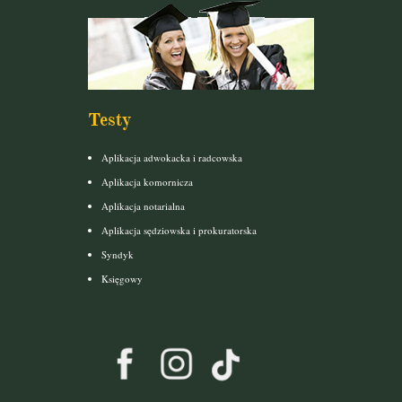
Testy
Aplikacja adwokacka i radcowska
Aplikacja komornicza
Aplikacja notarialna
Aplikacja sędziowska i prokuratorska
Syndyk
Księgowy