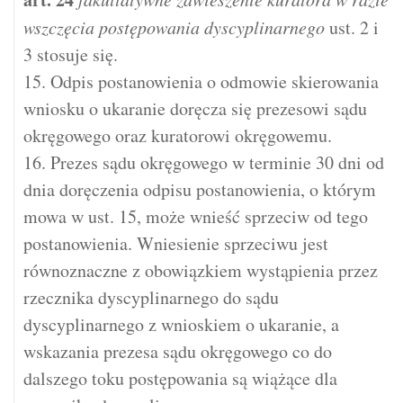
wszczęcia postępowania dyscyplinarnego
ust. 2 i
3 stosuje się.
15. Odpis postanowienia o odmowie skierowania
wniosku o ukaranie doręcza się prezesowi sądu
okręgowego oraz kuratorowi okręgowemu.
16. Prezes sądu okręgowego w terminie 30 dni od
dnia doręczenia odpisu postanowienia, o którym
mowa w ust. 15, może wnieść sprzeciw od tego
postanowienia. Wniesienie sprzeciwu jest
równoznaczne z obowiązkiem wystąpienia przez
rzecznika dyscyplinarnego do sądu
dyscyplinarnego z wnioskiem o ukaranie, a
wskazania prezesa sądu okręgowego co do
dalszego toku postępowania są wiążące dla