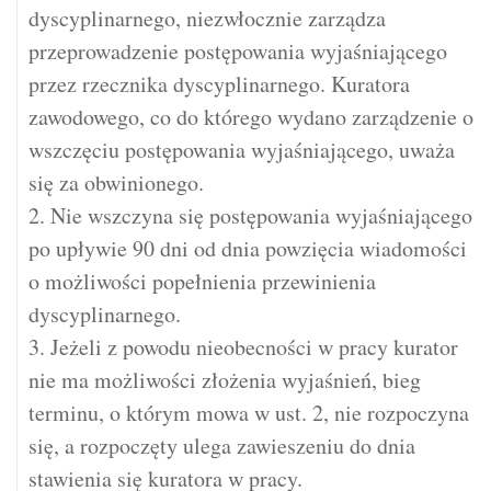
dyscyplinarnego, niezwłocznie zarządza
przeprowadzenie postępowania wyjaśniającego
przez rzecznika dyscyplinarnego. Kuratora
zawodowego, co do którego wydano zarządzenie o
wszczęciu postępowania wyjaśniającego, uważa
się za obwinionego.
2. Nie wszczyna się postępowania wyjaśniającego
po upływie 90 dni od dnia powzięcia wiadomości
o możliwości popełnienia przewinienia
dyscyplinarnego.
3. Jeżeli z powodu nieobecności w pracy kurator
nie ma możliwości złożenia wyjaśnień, bieg
terminu, o którym mowa w ust. 2, nie rozpoczyna
się, a rozpoczęty ulega zawieszeniu do dnia
stawienia się kuratora w pracy.