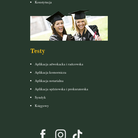
Konstytucja
Testy
Aplikacja adwokacka i radcowska
Aplikacja komornicza
Aplikacja notarialna
Aplikacja sędziowska i prokuratorska
Syndyk
Księgowy