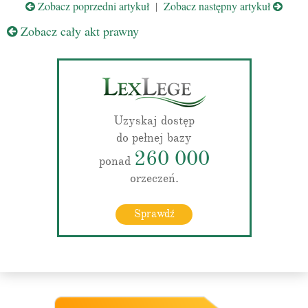
Zobacz poprzedni artykuł
|
Zobacz następny artykuł
Zobacz cały akt prawny
Uzyskaj dostęp
do pełnej bazy
260 000
ponad
orzeczeń.
Sprawdź