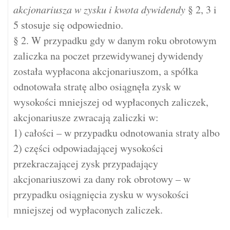
akcjonariusza w zysku i kwota dywidendy
§ 2, 3 i
5 stosuje się odpowiednio.
§ 2. W przypadku gdy w danym roku obrotowym
zaliczka na poczet przewidywanej dywidendy
została wypłacona akcjonariuszom, a spółka
odnotowała stratę albo osiągnęła zysk w
wysokości mniejszej od wypłaconych zaliczek,
akcjonariusze zwracają zaliczki w:
1) całości – w przypadku odnotowania straty albo
2) części odpowiadającej wysokości
przekraczającej zysk przypadający
akcjonariuszowi za dany rok obrotowy – w
przypadku osiągnięcia zysku w wysokości
mniejszej od wypłaconych zaliczek.