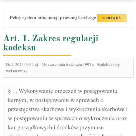
Pełny system informacji prawnej LexLege
SPRAWDŹ
Art. 1. Zakres regulacji
kodeksu
Dz.U.2025.0.911 t.j.
-
Ustawa z dnia 6 czerwca 1997 r. - Kodeks karny
wykonawczy
§ 1. Wykonywanie orzeczeń w postępowaniu
karnym, w postępowaniu w sprawach o
przestępstwa skarbowe i wykroczenia skarbowe i
w postępowaniu w sprawach o wykroczenia oraz
kar porządkowych i środków przymusu