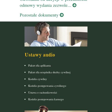
odmowy wydania zezwole...
Pozostałe dokumenty
Ustawy audio
Pakiet dla aplikanta
Pakiet dla urzędnika służby cywilnej
Kodeks cywilny
Kodeks postępowania cywilnego
Ustawa o rachunkowości
Kodeks postepowania karnego