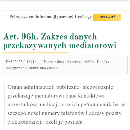
Pełny system informacji prawnej LexLege
SPRAWDŹ
Art. 96h. Zakres danych
przekazywanych mediatorowi
Dz.U.2025.0.1691 t.j.
-
Ustawa z dnia 14 czerwca 1960 r. - Kodeks
postępowania administracyjnego
Organ administracji publicznej niezwłocznie
przekazuje mediatorowi dane kontaktowe
uczestników mediacji oraz ich pełnomocników, w
szczególności numery telefonów i adresy poczty
elektronicznej, jeżeli je posiada.