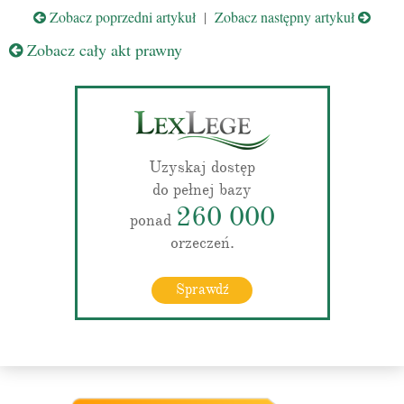
Zobacz poprzedni artykuł
|
Zobacz następny artykuł
Zobacz cały akt prawny
Uzyskaj dostęp
do pełnej bazy
260 000
ponad
orzeczeń.
Sprawdź