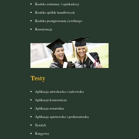
Kodeks rodzinny i opiekuńczy
Kodeks spółek handlowych
Kodeks postępowania cywilnego
Konstytucja
Testy
Aplikacja adwokacka i radcowska
Aplikacja komornicza
Aplikacja notarialna
Aplikacja sędziowska i prokuratorska
Syndyk
Księgowy