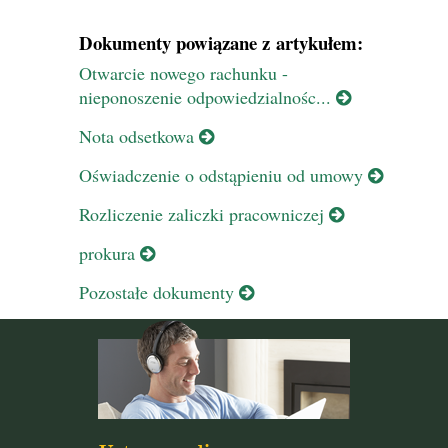
Dokumenty powiązane z artykułem:
Otwarcie nowego rachunku -
nieponoszenie odpowiedzialnośc...
Nota odsetkowa
Oświadczenie o odstąpieniu od umowy
Rozliczenie zaliczki pracowniczej
prokura
Pozostałe dokumenty