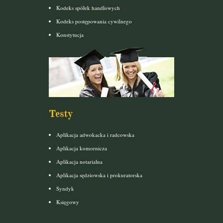
Kodeks spółek handlowych
Kodeks postępowania cywilnego
Konstytucja
Testy
Aplikacja adwokacka i radcowska
Aplikacja komornicza
Aplikacja notarialna
Aplikacja sędziowska i prokuratorska
Syndyk
Księgowy