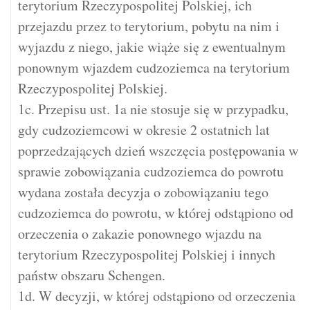
terytorium Rzeczypospolitej Polskiej, ich
przejazdu przez to terytorium, pobytu na nim i
wyjazdu z niego, jakie wiąże się z ewentualnym
ponownym wjazdem cudzoziemca na terytorium
Rzeczypospolitej Polskiej.
1c. Przepisu ust. 1a nie stosuje się w przypadku,
gdy cudzoziemcowi w okresie 2 ostatnich lat
poprzedzających dzień wszczęcia postępowania w
sprawie zobowiązania cudzoziemca do powrotu
wydana została decyzja o zobowiązaniu tego
cudzoziemca do powrotu, w której odstąpiono od
orzeczenia o zakazie ponownego wjazdu na
terytorium Rzeczypospolitej Polskiej i innych
państw obszaru Schengen.
1d. W decyzji, w której odstąpiono od orzeczenia