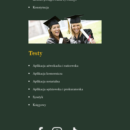
Konstytucja
Testy
Aplikacja adwokacka i radcowska
Aplikacja komornicza
Aplikacja notarialna
Aplikacja sędziowska i prokuratorska
Syndyk
Księgowy