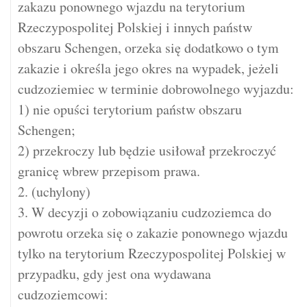
zakazu ponownego wjazdu na terytorium
Rzeczypospolitej Polskiej i innych państw
obszaru Schengen, orzeka się dodatkowo o tym
zakazie i określa jego okres na wypadek, jeżeli
cudzoziemiec w terminie dobrowolnego wyjazdu:
1) nie opuści terytorium państw obszaru
Schengen;
2) przekroczy lub będzie usiłował przekroczyć
granicę wbrew przepisom prawa.
2. (uchylony)
3. W decyzji o zobowiązaniu cudzoziemca do
powrotu orzeka się o zakazie ponownego wjazdu
tylko na terytorium Rzeczypospolitej Polskiej w
przypadku, gdy jest ona wydawana
cudzoziemcowi: