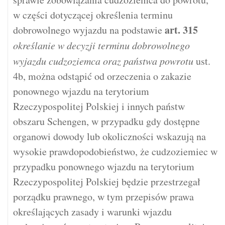
w części dotyczącej określenia terminu
art.
315
dobrowolnego wyjazdu na podstawie
określanie w decyzji terminu dobrowolnego
wyjazdu cudzoziemca oraz państwa powrotu
ust.
4b, można odstąpić od orzeczenia o zakazie
ponownego wjazdu na terytorium
Rzeczypospolitej Polskiej i innych państw
obszaru Schengen, w przypadku gdy dostępne
organowi dowody lub okoliczności wskazują na
wysokie prawdopodobieństwo, że cudzoziemiec w
przypadku ponownego wjazdu na terytorium
Rzeczypospolitej Polskiej będzie przestrzegał
porządku prawnego, w tym przepisów prawa
określających zasady i warunki wjazdu