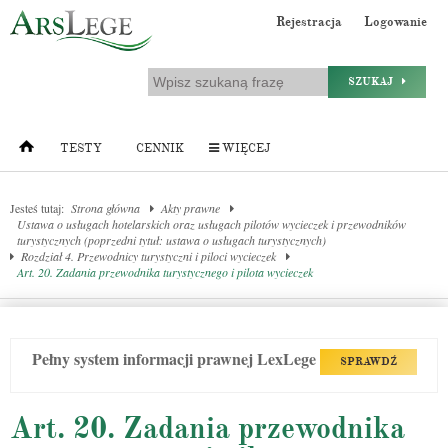
Rejestracja
Logowanie
SZUKAJ
TESTY
CENNIK
WIĘCEJ
Jesteś tutaj:
Strona główna
Akty prawne
Ustawa o usługach hotelarskich oraz usługach pilotów wycieczek i przewodników
turystycznych (poprzedni tytuł: ustawa o usługach turystycznych)
Rozdział 4. Przewodnicy turystyczni i piloci wycieczek
Art. 20. Zadania przewodnika turystycznego i pilota wycieczek
Pełny system informacji prawnej LexLege
SPRAWDŹ
Art. 20. Zadania przewodnika