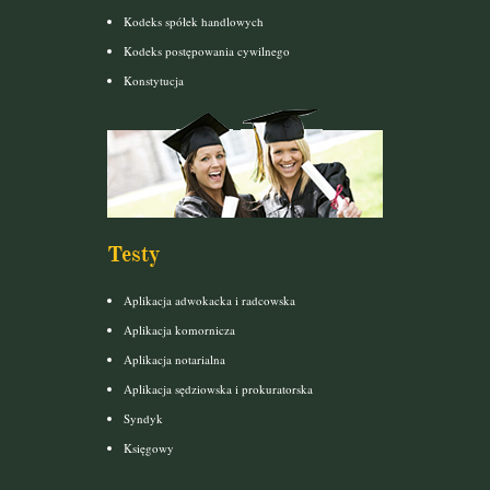
Kodeks spółek handlowych
Kodeks postępowania cywilnego
Konstytucja
Testy
Aplikacja adwokacka i radcowska
Aplikacja komornicza
Aplikacja notarialna
Aplikacja sędziowska i prokuratorska
Syndyk
Księgowy