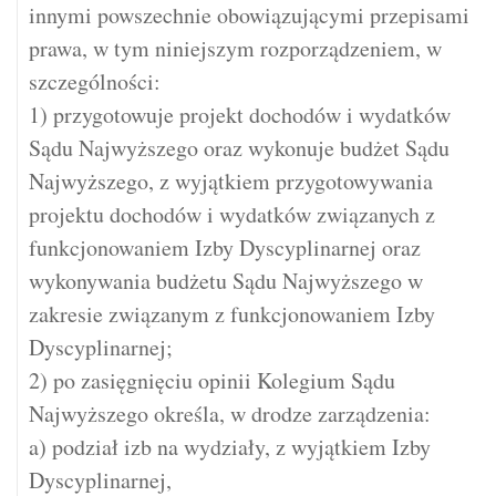
innymi powszechnie obowiązującymi przepisami
prawa, w tym niniejszym rozporządzeniem, w
szczególności:
1) przygotowuje projekt dochodów i wydatków
Sądu Najwyższego oraz wykonuje budżet Sądu
Najwyższego, z wyjątkiem przygotowywania
projektu dochodów i wydatków związanych z
funkcjonowaniem Izby Dyscyplinarnej oraz
wykonywania budżetu Sądu Najwyższego w
zakresie związanym z funkcjonowaniem Izby
Dyscyplinarnej;
2) po zasięgnięciu opinii Kolegium Sądu
Najwyższego określa, w drodze zarządzenia:
a) podział izb na wydziały, z wyjątkiem Izby
Dyscyplinarnej,