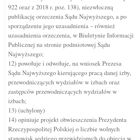
922 oraz z 2018 r. poz. 138), niezwłoczną
publikację orzeczenia Sądu Najwyższego, a po
sporządzeniu jego uzasadnienia – również
uzasadnienia orzeczenia, w Biuletynie Informacji
Publicznej na stronie podmiotowej Sądu
Najwyższego;
12) powołuje i odwołuje, na wniosek Prezesa
Sądu Najwyższego kierującego pracą danej izby,
przewodniczących wydziałów w izbach oraz
zastępców przewodniczących wydziałów w
izbach;
13) (uchylony)
14) opiniuje projekt obwieszczenia Prezydenta
Rzeczypospolitej Polskiej o liczbie wolnych
stanowisk sędziego przewidzianych do objęcia w