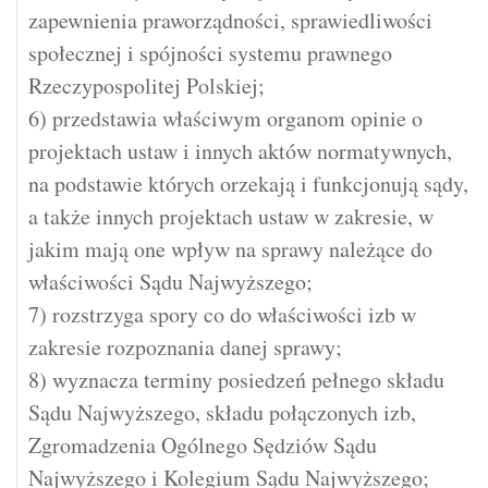
zapewnienia praworządności, sprawiedliwości
społecznej i spójności systemu prawnego
Rzeczypospolitej Polskiej;
6) przedstawia właściwym organom opinie o
projektach ustaw i innych aktów normatywnych,
na podstawie których orzekają i funkcjonują sądy,
a także innych projektach ustaw w zakresie, w
jakim mają one wpływ na sprawy należące do
właściwości Sądu Najwyższego;
7) rozstrzyga spory co do właściwości izb w
zakresie rozpoznania danej sprawy;
8) wyznacza terminy posiedzeń pełnego składu
Sądu Najwyższego, składu połączonych izb,
Zgromadzenia Ogólnego Sędziów Sądu
Najwyższego i Kolegium Sądu Najwyższego;