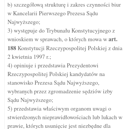
b) szczegółową strukturę i zakres czynności biur
w Kancelarii Pierwszego Prezesa Sądu
Najwyższego;
3) występuje do Trybunału Konstytucyjnego z
art.
wnioskiem w sprawach, o których mowa w
188
Konstytucji Rzeczypospolitej Polskiej z dnia
2 kwietnia 1997 r.;
4) opiniuje i przedstawia Prezydentowi
Rzeczypospolitej Polskiej kandydatów na
stanowisko Prezesa Sądu Najwyższego,
wybranych przez zgromadzenie sędziów izby
Sądu Najwyższego;
5) przedstawia właściwym organom uwagi o
stwierdzonych nieprawidłowościach lub lukach w
prawie, których usunięcie jest niezbędne dla