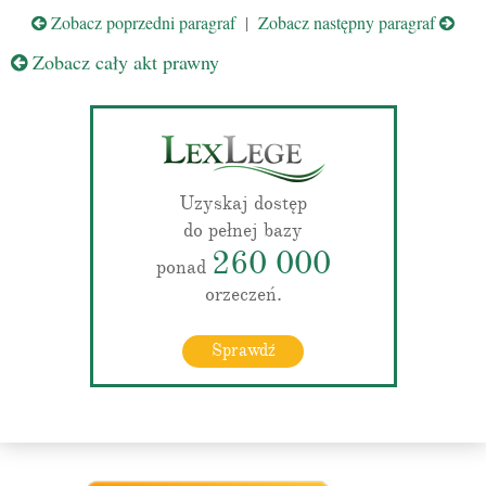
Zobacz poprzedni paragraf
|
Zobacz następny paragraf
Zobacz cały akt prawny
Uzyskaj dostęp
do pełnej bazy
260 000
ponad
orzeczeń.
Sprawdź