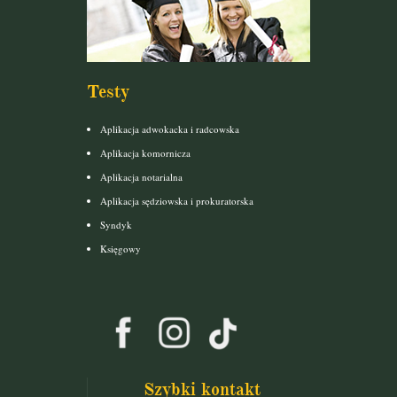
Testy
Aplikacja adwokacka i radcowska
Aplikacja komornicza
Aplikacja notarialna
Aplikacja sędziowska i prokuratorska
Syndyk
Księgowy
Szybki kontakt