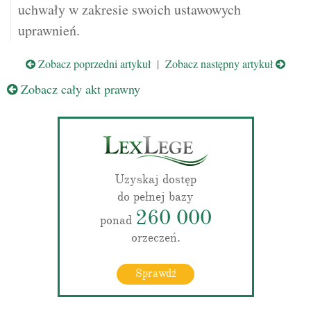
uchwały w zakresie swoich ustawowych
uprawnień.
Zobacz poprzedni artykuł
|
Zobacz następny artykuł
Zobacz cały akt prawny
Uzyskaj dostęp
do pełnej bazy
260 000
ponad
orzeczeń.
Sprawdź