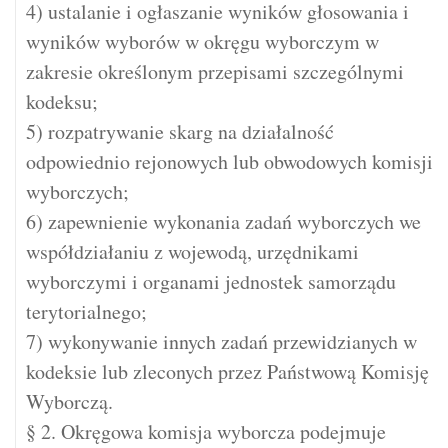
4) ustalanie i ogłaszanie wyników głosowania i
wyników wyborów w okręgu wyborczym w
zakresie określonym przepisami szczególnymi
kodeksu;
5) rozpatrywanie skarg na działalność
odpowiednio rejonowych lub obwodowych komisji
wyborczych;
6) zapewnienie wykonania zadań wyborczych we
współdziałaniu z wojewodą, urzędnikami
wyborczymi i organami jednostek samorządu
terytorialnego;
7) wykonywanie innych zadań przewidzianych w
kodeksie lub zleconych przez Państwową Komisję
Wyborczą.
§ 2. Okręgowa komisja wyborcza podejmuje