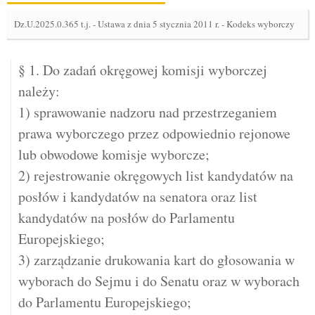
Dz.U.2025.0.365 t.j.
-
Ustawa z dnia 5 stycznia 2011 r. - Kodeks wyborczy
§ 1. Do zadań okręgowej komisji wyborczej
należy:
1) sprawowanie nadzoru nad przestrzeganiem
prawa wyborczego przez odpowiednio rejonowe
lub obwodowe komisje wyborcze;
2) rejestrowanie okręgowych list kandydatów na
posłów i kandydatów na senatora oraz list
kandydatów na posłów do Parlamentu
Europejskiego;
3) zarządzanie drukowania kart do głosowania w
wyborach do Sejmu i do Senatu oraz w wyborach
do Parlamentu Europejskiego;