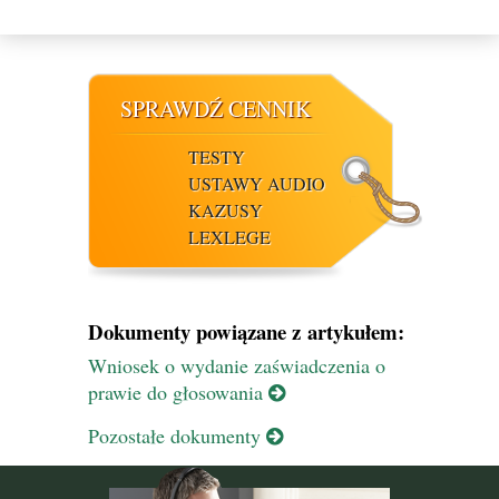
SPRAWDŹ CENNIK
TESTY
USTAWY AUDIO
KAZUSY
LEXLEGE
Dokumenty powiązane z artykułem:
Wniosek o wydanie zaświadczenia o
prawie do głosowania
Pozostałe dokumenty