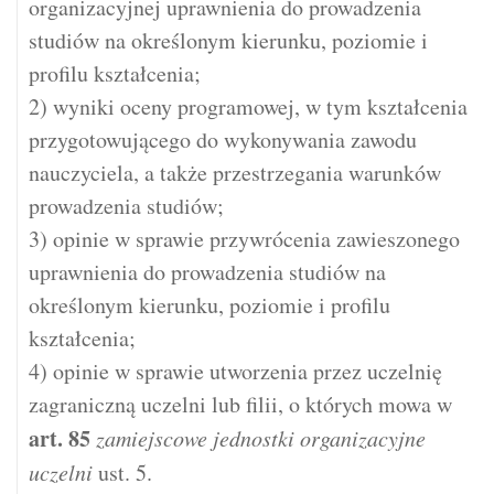
organizacyjnej uprawnienia do prowadzenia
studiów na określonym kierunku, poziomie i
profilu kształcenia;
2) wyniki oceny programowej, w tym kształcenia
przygotowującego do wykonywania zawodu
nauczyciela, a także przestrzegania warunków
prowadzenia studiów;
3) opinie w sprawie przywrócenia zawieszonego
uprawnienia do prowadzenia studiów na
określonym kierunku, poziomie i profilu
kształcenia;
4) opinie w sprawie utworzenia przez uczelnię
zagraniczną uczelni lub filii, o których mowa w
art.
85
zamiejscowe jednostki organizacyjne
uczelni
ust. 5.