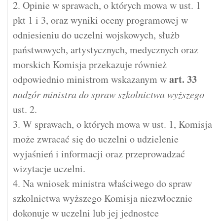
2. Opinie w sprawach, o których mowa w ust. 1
pkt 1 i 3, oraz wyniki oceny programowej w
odniesieniu do uczelni wojskowych, służb
państwowych, artystycznych, medycznych oraz
morskich Komisja przekazuje również
art.
33
odpowiednio ministrom wskazanym w
nadzór ministra do spraw szkolnictwa wyższego
ust. 2.
3. W sprawach, o których mowa w ust. 1, Komisja
może zwracać się do uczelni o udzielenie
wyjaśnień i informacji oraz przeprowadzać
wizytacje uczelni.
4. Na wniosek ministra właściwego do spraw
szkolnictwa wyższego Komisja niezwłocznie
dokonuje w uczelni lub jej jednostce