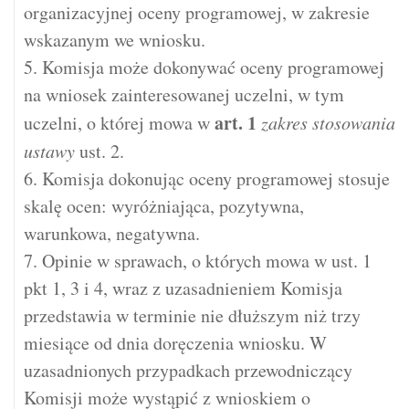
organizacyjnej oceny programowej, w zakresie
wskazanym we wniosku.
5. Komisja może dokonywać oceny programowej
na wniosek zainteresowanej uczelni, w tym
art.
1
uczelni, o której mowa w
zakres stosowania
ustawy
ust. 2.
6. Komisja dokonując oceny programowej stosuje
skalę ocen: wyróżniająca, pozytywna,
warunkowa, negatywna.
7. Opinie w sprawach, o których mowa w ust. 1
pkt 1, 3 i 4, wraz z uzasadnieniem Komisja
przedstawia w terminie nie dłuższym niż trzy
miesiące od dnia doręczenia wniosku. W
uzasadnionych przypadkach przewodniczący
Komisji może wystąpić z wnioskiem o