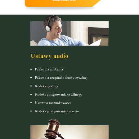
Ustawy audio
Pakiet dla aplikanta
Pakiet dla urzędnika służby cywilnej
Kodeks cywilny
Kodeks postępowania cywilnego
Ustawa o rachunkowości
Kodeks postepowania karnego