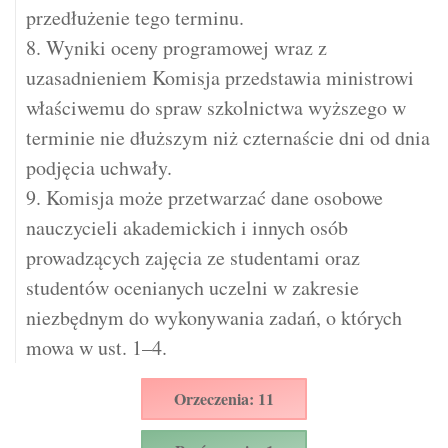
przedłużenie tego terminu.
8. Wyniki oceny programowej wraz z
uzasadnieniem Komisja przedstawia ministrowi
właściwemu do spraw szkolnictwa wyższego w
terminie nie dłuższym niż czternaście dni od dnia
podjęcia uchwały.
9. Komisja może przetwarzać dane osobowe
nauczycieli akademickich i innych osób
prowadzących zajęcia ze studentami oraz
studentów ocenianych uczelni w zakresie
niezbędnym do wykonywania zadań, o których
mowa w ust. 1–4.
Orzeczenia: 11