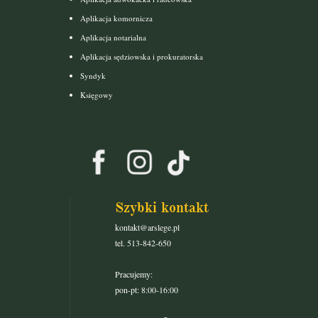
Aplikacja komornicza
Aplikacja notarialna
Aplikacja sędziowska i prokuratorska
Syndyk
Księgowy
Szybki kontakt
kontakt@arslege.pl
tel. 513-842-650
Pracujemy:
pon-pt: 8:00-16:00