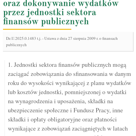
oraz dokonywanie wydatków
przez jednostki sektora
finansów publicznych
Dz.U.2025.0.1483 t.j.
-
Ustawa z dnia 27 sierpnia 2009 r. o finansach
publicznych
1. Jednostki sektora finansów publicznych mogą
zaciągać zobowiązania do sfinansowania w danym
roku do wysokości wynikającej z planu wydatków
lub kosztów jednostki, pomniejszonej o wydatki
na wynagrodzenia i uposażenia, składki na
ubezpieczenie społeczne i Fundusz Pracy, inne
składki i opłaty obligatoryjne oraz płatności
wynikające z zobowiązań zaciągniętych w latach