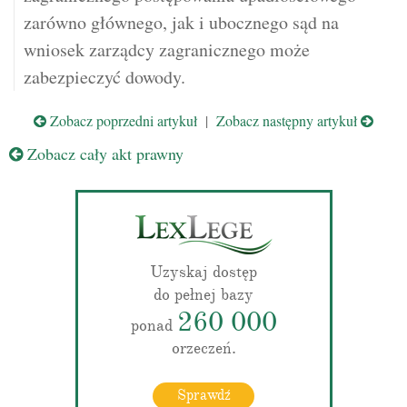
zarówno głównego, jak i ubocznego sąd na
wniosek zarządcy zagranicznego może
zabezpieczyć dowody.
Zobacz poprzedni artykuł
|
Zobacz następny artykuł
Zobacz cały akt prawny
Uzyskaj dostęp
do pełnej bazy
260 000
ponad
orzeczeń.
Sprawdź