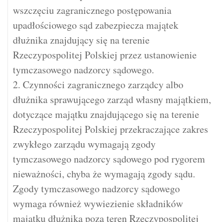
wszczęciu zagranicznego postępowania
upadłościowego sąd zabezpiecza majątek
dłużnika znajdujący się na terenie
Rzeczypospolitej Polskiej przez ustanowienie
tymczasowego nadzorcy sądowego.
2. Czynności zagranicznego zarządcy albo
dłużnika sprawującego zarząd własny majątkiem,
dotyczące majątku znajdującego się na terenie
Rzeczypospolitej Polskiej przekraczające zakres
zwykłego zarządu wymagają zgody
tymczasowego nadzorcy sądowego pod rygorem
nieważności, chyba że wymagają zgody sądu.
Zgody tymczasowego nadzorcy sądowego
wymaga również wywiezienie składników
majątku dłużnika poza teren Rzeczypospolitej