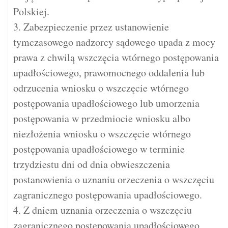
Polskiej.
3. Zabezpieczenie przez ustanowienie
tymczasowego nadzorcy sądowego upada z mocy
prawa z chwilą wszczęcia wtórnego postępowania
upadłościowego, prawomocnego oddalenia lub
odrzucenia wniosku o wszczęcie wtórnego
postępowania upadłościowego lub umorzenia
postępowania w przedmiocie wniosku albo
niezłożenia wniosku o wszczęcie wtórnego
postępowania upadłościowego w terminie
trzydziestu dni od dnia obwieszczenia
postanowienia o uznaniu orzeczenia o wszczęciu
zagranicznego postępowania upadłościowego.
4. Z dniem uznania orzeczenia o wszczęciu
zagranicznego postępowania upadłościowego