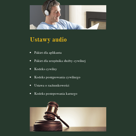
Ustawy audio
Pakiet dla aplikanta
Pakiet dla urzędnika służby cywilnej
Kodeks cywilny
Kodeks postępowania cywilnego
Ustawa o rachunkowości
Kodeks postepowania karnego