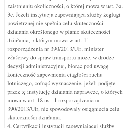
zaistnieniu okoliczności, o której mowa w ust. 3a.
3c. Jeżeli instytucja zapewniająca służby żeglugi
powietrznej nie spełnia celu skuteczności
działania określonego w planie skuteczności
działania, o którym mowa w art. 11
rozporządzenia nr 390/2013/UE, minister
właściwy do spraw transportu może, w drodze
decyzji administracyjnej, biorąc pod uwagę
konieczność zapewnienia ciągłości ruchu
lotniczego, cofnąć wyznaczenie, jeżeli podjęte
przez tę instytucję działania naprawcze, o których
mowa w art. 18 ust. 1 rozporządzenia nr
390/2013/UE, nie spowodowały osiągnięcia celu
skuteczności działania.
4. Certyfikacji instytucji zapewniającej służby