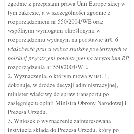
zgodnie z przepisami prawa Unii Europejskiej w
tym zakresie, a w szczególności zgodnie z
rozporządzeniem nr 550/2004/WE oraz
wspólnymi wymogami określonymi w
art.
6
rozporządzeniu wydanym na podstawie
właściwość prawa wobec statków powietrznych w
polskiej przestrzeni powietrznej na terytorium RP
rozporządzenia nr 550/2004/WE.
2. Wyznaczenia, o którym mowa w ust. 1,
dokonuje, w drodze decyzji administracyjnej,
minister właściwy do spraw transportu po
zasięgnięciu opinii Ministra Obrony Narodowej i
Prezesa Urzędu.
3. Wniosek o wyznaczenie zainteresowana
instytucja składa do Prezesa Urzędu, który po