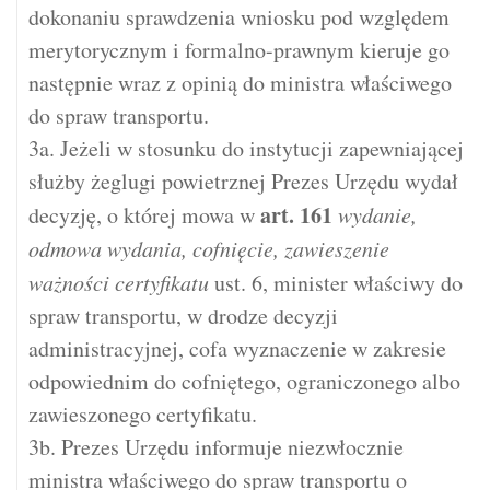
dokonaniu sprawdzenia wniosku pod względem
merytorycznym i formalno-prawnym kieruje go
następnie wraz z opinią do ministra właściwego
do spraw transportu.
3a. Jeżeli w stosunku do instytucji zapewniającej
służby żeglugi powietrznej Prezes Urzędu wydał
art.
161
decyzję, o której mowa w
wydanie,
odmowa wydania, cofnięcie, zawieszenie
ważności certyfikatu
ust. 6, minister właściwy do
spraw transportu, w drodze decyzji
administracyjnej, cofa wyznaczenie w zakresie
odpowiednim do cofniętego, ograniczonego albo
zawieszonego certyfikatu.
3b. Prezes Urzędu informuje niezwłocznie
ministra właściwego do spraw transportu o