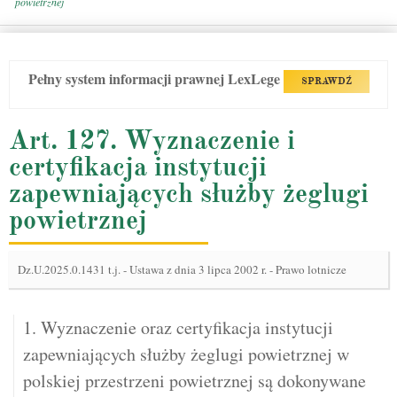
powietrznej
Pełny system informacji prawnej LexLege
SPRAWDŹ
Art. 127. Wyznaczenie i
certyfikacja instytucji
zapewniających służby żeglugi
powietrznej
Dz.U.2025.0.1431 t.j.
-
Ustawa z dnia 3 lipca 2002 r. - Prawo lotnicze
1. Wyznaczenie oraz certyfikacja instytucji
zapewniających służby żeglugi powietrznej w
polskiej przestrzeni powietrznej są dokonywane