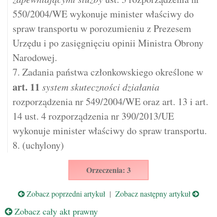
550/2004/WE wykonuje minister właściwy do
spraw transportu w porozumieniu z Prezesem
Urzędu i po zasięgnięciu opinii Ministra Obrony
Narodowej.
7. Zadania państwa członkowskiego określone w
art.
11
system skuteczności działania
rozporządzenia nr 549/2004/WE oraz art. 13 i art.
14 ust. 4 rozporządzenia nr 390/2013/UE
wykonuje minister właściwy do spraw transportu.
8. (uchylony)
Orzeczenia: 3
Zobacz poprzedni artykuł
|
Zobacz następny artykuł
Zobacz cały akt prawny