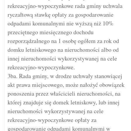
rekreacyjno-wypoczynkowe rada gminy uchwala
ryczałtową stawkę opłaty za gospodarowanie
odpadami komunalnymi nie wyższą niż 10%
przeciętnego miesięcznego dochodu
rozporządzalnego na 1 osobę ogółem za rok od
domku letniskowego na nieruchomości albo od
innej nieruchomości wykorzystywanej na cele
rekreacyjno-wypoczynkowe.
3ba. Rada gminy, w drodze uchwały stanowiącej
akt prawa miejscowego, może nałożyć obowiązek
ponoszenia przez właścicieli nieruchomości, na
której znajduje się domek letniskowy, lub innej
nieruchomości wykorzystywanej na cele
rekreacyjno-wypoczynkowe opłaty za
gospodarowanie odpadami komunalnymi w