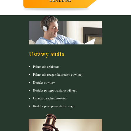
Ustawy audio
Pakiet dla aplikanta
Pakiet dla urzędnika służby cywilnej
Kodeks cywilny
Kodeks postępowania cywilnego
Ustawa o rachunkowości
Kodeks postepowania karnego