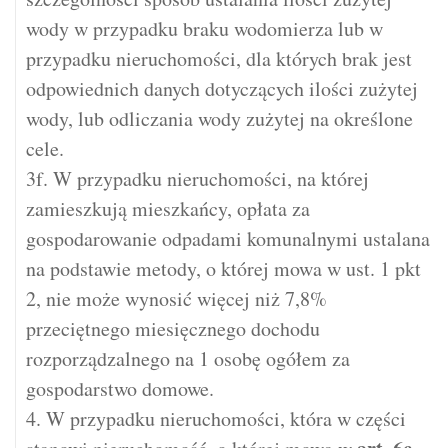
wody w przypadku braku wodomierza lub w
przypadku nieruchomości, dla których brak jest
odpowiednich danych dotyczących ilości zużytej
wody, lub odliczania wody zużytej na określone
cele.
3f. W przypadku nieruchomości, na której
zamieszkują mieszkańcy, opłata za
gospodarowanie odpadami komunalnymi ustalana
na podstawie metody, o której mowa w ust. 1 pkt
2, nie może wynosić więcej niż 7,8%
przeciętnego miesięcznego dochodu
rozporządzalnego na 1 osobę ogółem za
gospodarstwo domowe.
4. W przypadku nieruchomości, która w części