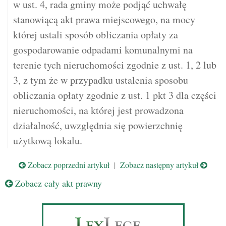
w ust. 4, rada gminy może podjąć uchwałę
stanowiącą akt prawa miejscowego, na mocy
której ustali sposób obliczania opłaty za
gospodarowanie odpadami komunalnymi na
terenie tych nieruchomości zgodnie z ust. 1, 2 lub
3, z tym że w przypadku ustalenia sposobu
obliczania opłaty zgodnie z ust. 1 pkt 3 dla części
nieruchomości, na której jest prowadzona
działalność, uwzględnia się powierzchnię
użytkową lokalu.
Zobacz poprzedni artykuł
|
Zobacz następny artykuł
Zobacz cały akt prawny