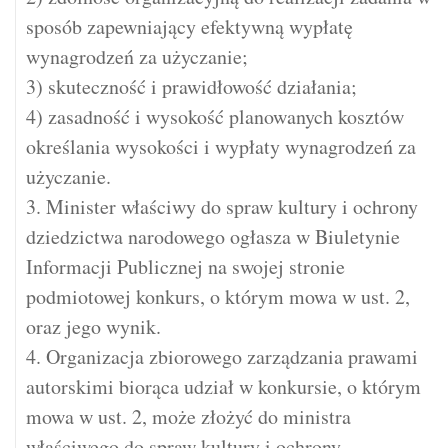
sposób zapewniający efektywną wypłatę
wynagrodzeń za użyczanie;
3) skuteczność i prawidłowość działania;
4) zasadność i wysokość planowanych kosztów
określania wysokości i wypłaty wynagrodzeń za
użyczanie.
3. Minister właściwy do spraw kultury i ochrony
dziedzictwa narodowego ogłasza w Biuletynie
Informacji Publicznej na swojej stronie
podmiotowej konkurs, o którym mowa w ust. 2,
oraz jego wynik.
4. Organizacja zbiorowego zarządzania prawami
autorskimi biorąca udział w konkursie, o którym
mowa w ust. 2, może złożyć do ministra
właściwego do spraw kultury i ochrony