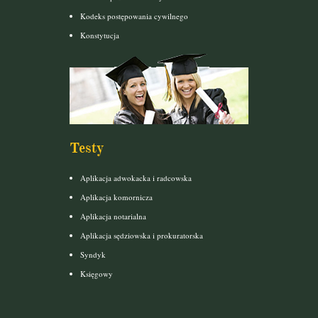
Kodeks postępowania cywilnego
Konstytucja
Testy
Aplikacja adwokacka i radcowska
Aplikacja komornicza
Aplikacja notarialna
Aplikacja sędziowska i prokuratorska
Syndyk
Księgowy