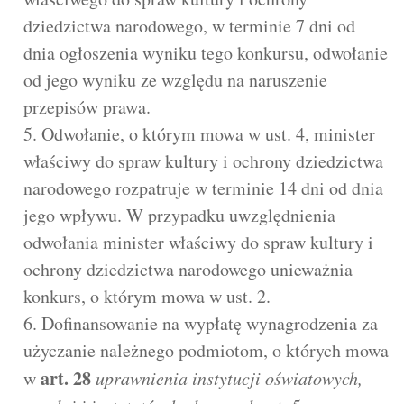
dziedzictwa narodowego, w terminie 7 dni od
dnia ogłoszenia wyniku tego konkursu, odwołanie
od jego wyniku ze względu na naruszenie
przepisów prawa.
5. Odwołanie, o którym mowa w ust. 4, minister
właściwy do spraw kultury i ochrony dziedzictwa
narodowego rozpatruje w terminie 14 dni od dnia
jego wpływu. W przypadku uwzględnienia
odwołania minister właściwy do spraw kultury i
ochrony dziedzictwa narodowego unieważnia
konkurs, o którym mowa w ust. 2.
6. Dofinansowanie na wypłatę wynagrodzenia za
użyczanie należnego podmiotom, o których mowa
art.
28
w
uprawnienia instytucji oświatowych,