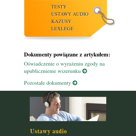
TESTY
USTAWY AUDIO
KAZUSY
LEXLEGE
Dokumenty powiązane z artykułem:
Oświadczenie o wyrażeniu zgody na
upublicznienie wizerunku
Pozostałe dokumenty
Ustawy audio