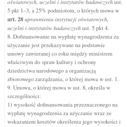
oświatowych, uczelni i instytutów badawczych
ust.
5 pkt 1–3, a 25% podmiotom, o których mowa w
art.
28
uprawnienia instytucji oświatowych,
uczelni i instytutów badawczych
ust. 5 pkt 4.
8. Dofinansowanie na wypłatę wynagrodzenia za
użyczanie jest przekazywane na podstawie
umowy zawieranej co roku między ministrem
właściwym do spraw kultury i ochrony
dziedzictwa narodowego a organizacją
zbiorowego zarządzania, o której mowa w ust. 1.
9. Umowa, o której mowa w ust. 8, określa w
szczególności:
1) wysokość dofinansowania przeznaczonego na
wypłatę wynagrodzenia za użyczanie wraz ze
wskazaniem kosztów określenia jego wysokości i