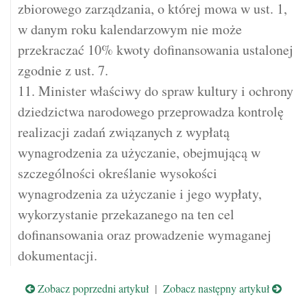
zbiorowego zarządzania, o której mowa w ust. 1,
w danym roku kalendarzowym nie może
przekraczać 10% kwoty dofinansowania ustalonej
zgodnie z ust. 7.
11. Minister właściwy do spraw kultury i ochrony
dziedzictwa narodowego przeprowadza kontrolę
realizacji zadań związanych z wypłatą
wynagrodzenia za użyczanie, obejmującą w
szczególności określanie wysokości
wynagrodzenia za użyczanie i jego wypłaty,
wykorzystanie przekazanego na ten cel
dofinansowania oraz prowadzenie wymaganej
dokumentacji.
Zobacz poprzedni artykuł
|
Zobacz następny artykuł