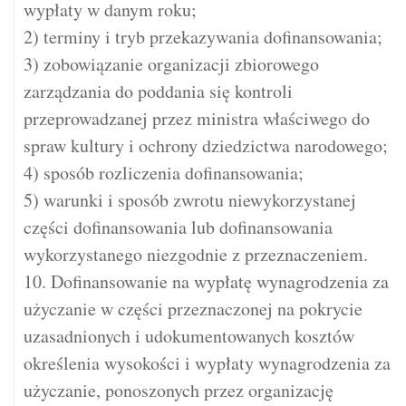
wypłaty w danym roku;
2) terminy i tryb przekazywania dofinansowania;
3) zobowiązanie organizacji zbiorowego
zarządzania do poddania się kontroli
przeprowadzanej przez ministra właściwego do
spraw kultury i ochrony dziedzictwa narodowego;
4) sposób rozliczenia dofinansowania;
5) warunki i sposób zwrotu niewykorzystanej
części dofinansowania lub dofinansowania
wykorzystanego niezgodnie z przeznaczeniem.
10. Dofinansowanie na wypłatę wynagrodzenia za
użyczanie w części przeznaczonej na pokrycie
uzasadnionych i udokumentowanych kosztów
określenia wysokości i wypłaty wynagrodzenia za
użyczanie, ponoszonych przez organizację