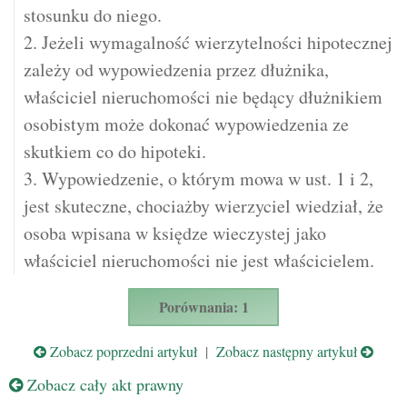
stosunku do niego.
2. Jeżeli wymagalność wierzytelności hipotecznej
zależy od wypowiedzenia przez dłużnika,
właściciel nieruchomości nie będący dłużnikiem
osobistym może dokonać wypowiedzenia ze
skutkiem co do hipoteki.
3. Wypowiedzenie, o którym mowa w ust. 1 i 2,
jest skuteczne, chociażby wierzyciel wiedział, że
osoba wpisana w księdze wieczystej jako
właściciel nieruchomości nie jest właścicielem.
Porównania: 1
Zobacz poprzedni artykuł
|
Zobacz następny artykuł
Zobacz cały akt prawny