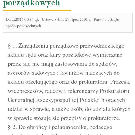
porządkowych
Dz.U.2024.0.334 t.j.
-
Ustawa z dnia 27 lipca 2001 r. - Prawo o ustroju
sądów powszechnych
§ 1. Zarządzenia porządkowe przewodniczącego
składu sądu oraz kary porządkowe wymierzane
przez sąd nie mają zastosowania do sędziów,
asesorów sądowych i ławników należących do
składu orzekającego oraz do prokuratora, Prezesa,
wiceprezesów, radców i referendarzy Prokuratorii
Generalnej Rzeczypospolitej Polskiej biorących
udział w sprawie, a także osób, do udziału których
w sprawie stosuje się przepisy o prokuratorze.
§ 2. Do obrońcy i pełnomocnika, będącego