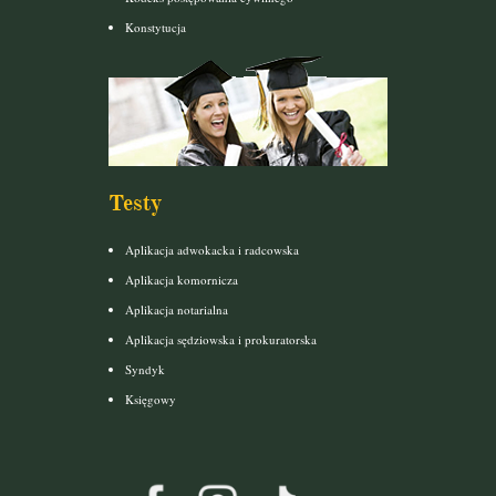
Konstytucja
Testy
Aplikacja adwokacka i radcowska
Aplikacja komornicza
Aplikacja notarialna
Aplikacja sędziowska i prokuratorska
Syndyk
Księgowy