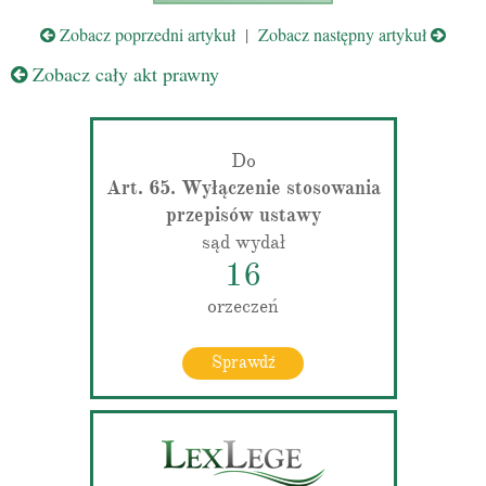
Zobacz poprzedni artykuł
|
Zobacz następny artykuł
Zobacz cały akt prawny
Do
Art. 65. Wyłączenie stosowania
przepisów ustawy
sąd wydał
16
orzeczeń
Sprawdź