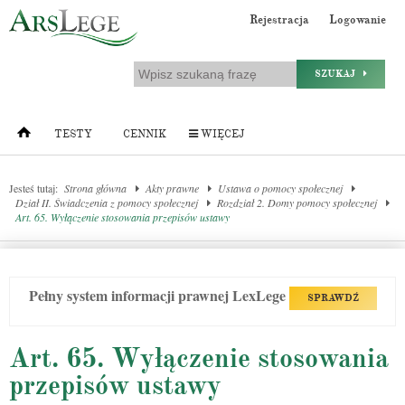
Rejestracja
Logowanie
SZUKAJ
TESTY
CENNIK
WIĘCEJ
Jesteś tutaj:
Strona główna
Akty prawne
Ustawa o pomocy społecznej
Dział II. Świadczenia z pomocy społecznej
Rozdział 2. Domy pomocy społecznej
Art. 65. Wyłączenie stosowania przepisów ustawy
Pełny system informacji prawnej LexLege
SPRAWDŹ
Art. 65. Wyłączenie stosowania
przepisów ustawy