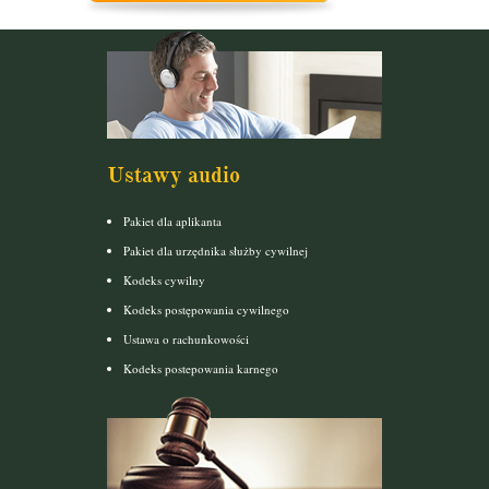
Ustawy audio
Pakiet dla aplikanta
Pakiet dla urzędnika służby cywilnej
Kodeks cywilny
Kodeks postępowania cywilnego
Ustawa o rachunkowości
Kodeks postepowania karnego