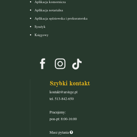
Aplikacja komornicza
Aplikacja notarialna
Aplikacja sędziowska i prokuratorska
Syndyk
Księgowy
Szybki kontakt
kontakt@arslege.pl
tel. 513-842-650
Pracujemy:
pon-pt: 8:00-16:00
Masz pytania