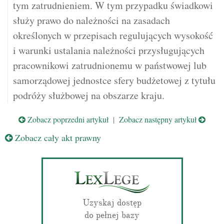
tym zatrudnieniem. W tym przypadku świadkowi
służy prawo do należności na zasadach
określonych w przepisach regulujących wysokość
i warunki ustalania należności przysługujących
pracownikowi zatrudnionemu w państwowej lub
samorządowej jednostce sfery budżetowej z tytułu
podróży służbowej na obszarze kraju.
Zobacz poprzedni artykuł
|
Zobacz następny artykuł
Zobacz cały akt prawny
Uzyskaj dostęp
do pełnej bazy