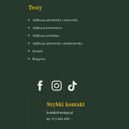
Testy
Aplikacja adwokacka i radcowska
Aplikacja komornicza
Aplikacja notarialna
Aplikacja sędziowska i prokuratorska
Syndyk
Księgowy
Szybki kontakt
kontakt@arslege.pl
tel. 513-842-650