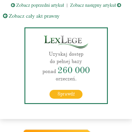
Zobacz poprzedni artykuł
|
Zobacz następny artykuł
Zobacz cały akt prawny
Uzyskaj dostęp
do pełnej bazy
260 000
ponad
orzeczeń.
Sprawdź