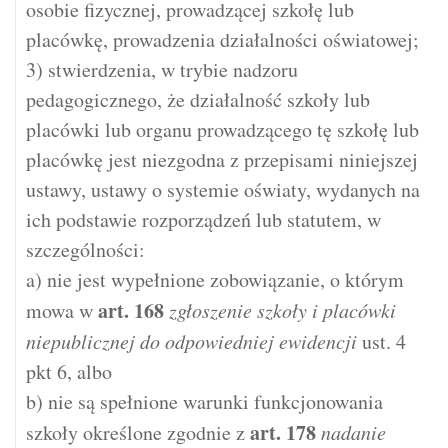
osobie fizycznej, prowadzącej szkołę lub
placówkę, prowadzenia działalności oświatowej;
3) stwierdzenia, w trybie nadzoru
pedagogicznego, że działalność szkoły lub
placówki lub organu prowadzącego tę szkołę lub
placówkę jest niezgodna z przepisami niniejszej
ustawy, ustawy o systemie oświaty, wydanych na
ich podstawie rozporządzeń lub statutem, w
szczególności:
a) nie jest wypełnione zobowiązanie, o którym
art.
168
mowa w
zgłoszenie szkoły i placówki
niepublicznej do odpowiedniej ewidencji
ust. 4
pkt 6, albo
b) nie są spełnione warunki funkcjonowania
art.
178
szkoły określone zgodnie z
nadanie