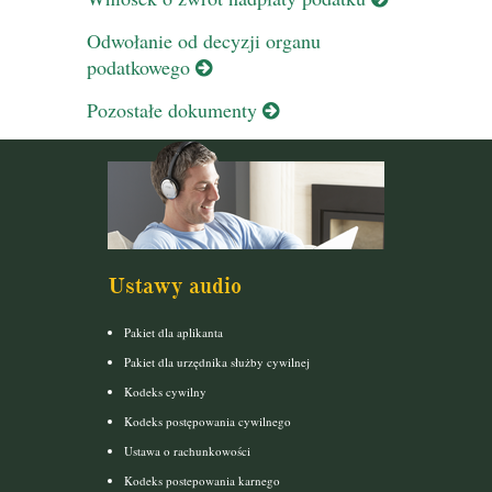
Odwołanie od decyzji organu
podatkowego
Pozostałe dokumenty
Ustawy audio
Pakiet dla aplikanta
Pakiet dla urzędnika służby cywilnej
Kodeks cywilny
Kodeks postępowania cywilnego
Ustawa o rachunkowości
Kodeks postepowania karnego