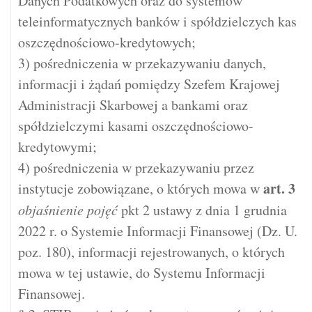
Danych Podatkowych oraz do systemów
teleinformatycznych banków i spółdzielczych kas
oszczędnościowo-kredytowych;
3) pośredniczenia w przekazywaniu danych,
informacji i żądań pomiędzy Szefem Krajowej
Administracji Skarbowej a bankami oraz
spółdzielczymi kasami oszczędnościowo-
kredytowymi;
4) pośredniczenia w przekazywaniu przez
art.
3
instytucje zobowiązane, o których mowa w
objaśnienie pojęć
pkt 2 ustawy z dnia 1 grudnia
2022 r. o Systemie Informacji Finansowej (Dz. U.
poz. 180), informacji rejestrowanych, o których
mowa w tej ustawie, do Systemu Informacji
Finansowej.