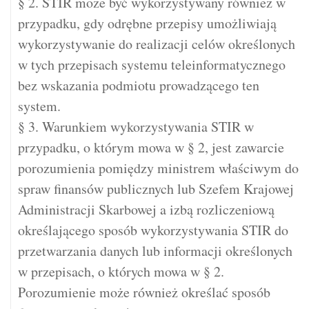
§ 2. STIR może być wykorzystywany również w
przypadku, gdy odrębne przepisy umożliwiają
wykorzystywanie do realizacji celów określonych
w tych przepisach systemu teleinformatycznego
bez wskazania podmiotu prowadzącego ten
system.
§ 3. Warunkiem wykorzystywania STIR w
przypadku, o którym mowa w § 2, jest zawarcie
porozumienia pomiędzy ministrem właściwym do
spraw finansów publicznych lub Szefem Krajowej
Administracji Skarbowej a izbą rozliczeniową
określającego sposób wykorzystywania STIR do
przetwarzania danych lub informacji określonych
w przepisach, o których mowa w § 2.
Porozumienie może również określać sposób