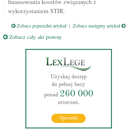
finansowania kosztów związanych z
wykorzystaniem STIR.
Zobacz poprzedni artykuł
|
Zobacz następny artykuł
Zobacz cały akt prawny
Uzyskaj dostęp
do pełnej bazy
260 000
ponad
orzeczeń.
Sprawdź