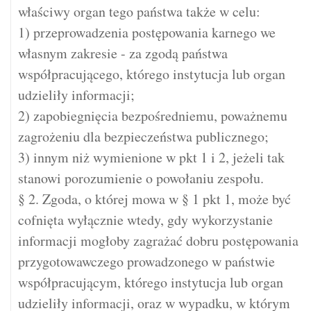
właściwy organ tego państwa także w celu:
1) przeprowadzenia postępowania karnego we
własnym zakresie - za zgodą państwa
współpracującego, którego instytucja lub organ
udzieliły informacji;
2) zapobiegnięcia bezpośredniemu, poważnemu
zagrożeniu dla bezpieczeństwa publicznego;
3) innym niż wymienione w pkt 1 i 2, jeżeli tak
stanowi porozumienie o powołaniu zespołu.
§ 2. Zgoda, o której mowa w § 1 pkt 1, może być
cofnięta wyłącznie wtedy, gdy wykorzystanie
informacji mogłoby zagrażać dobru postępowania
przygotowawczego prowadzonego w państwie
współpracującym, którego instytucja lub organ
udzieliły informacji, oraz w wypadku, w którym