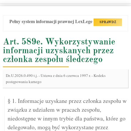
Pełny system informacji prawnej LexLege
SPRAWDŹ
Art. 589e. Wykorzystywanie
informacji uzyskanych przez
członka zespołu śledczego
Dz.U.2026.0.490 t.j.
-
Ustawa z dnia 6 czerwca 1997 r. - Kodeks
postępowania karnego
§ 1. Informacje uzyskane przez członka zespołu w
związku z udziałem w pracach zespołu,
niedostępne w innym trybie dla państwa, które go
delegowało, mogą być wykorzystane przez