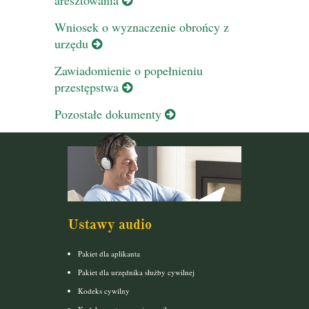
Wniosek o wyznaczenie obrońcy z
urzędu
Zawiadomienie o popełnieniu
przestępstwa
Pozostałe dokumenty
Ustawy audio
Pakiet dla aplikanta
Pakiet dla urzędnika służby cywilnej
Kodeks cywilny