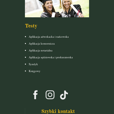
Testy
Aplikacja adwokacka i radcowska
Aplikacja komornicza
Aplikacja notarialna
Aplikacja sędziowska i prokuratorska
Syndyk
Księgowy
Szybki kontakt