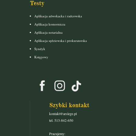
Testy
Aplikacja adwokacka i radcowska
Aplikacja komornicza
Aplikacja notarialna
Aplikacja sędziowska i prokuratorska
Syndyk
Księgowy
Szybki kontakt
kontakt@arslege.pl
tel. 513-842-650
Pracujemy: