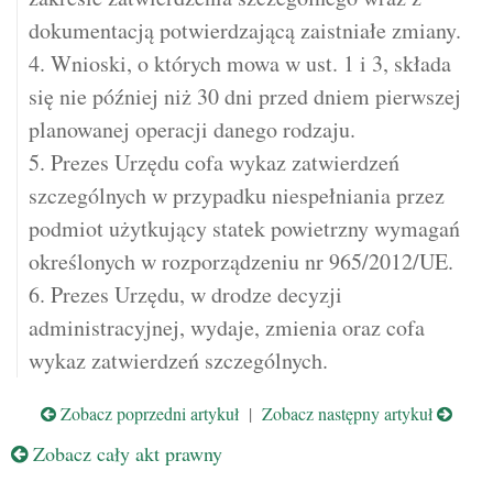
dokumentacją potwierdzającą zaistniałe zmiany.
4. Wnioski, o których mowa w ust. 1 i 3, składa
się nie później niż 30 dni przed dniem pierwszej
planowanej operacji danego rodzaju.
5. Prezes Urzędu cofa wykaz zatwierdzeń
szczególnych w przypadku niespełniania przez
podmiot użytkujący statek powietrzny wymagań
określonych w rozporządzeniu nr 965/2012/UE.
6. Prezes Urzędu, w drodze decyzji
administracyjnej, wydaje, zmienia oraz cofa
wykaz zatwierdzeń szczególnych.
Zobacz poprzedni artykuł
|
Zobacz następny artykuł
Zobacz cały akt prawny