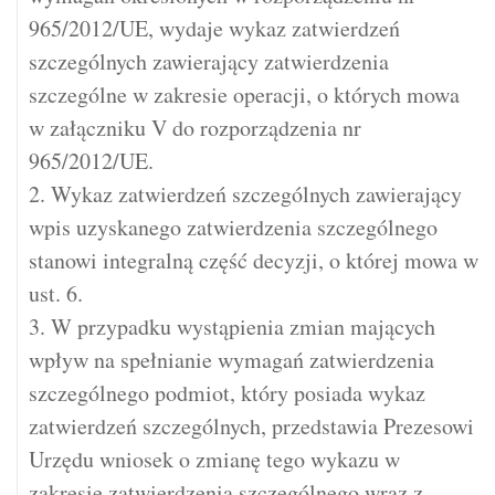
965/2012/UE, wydaje wykaz zatwierdzeń
szczególnych zawierający zatwierdzenia
szczególne w zakresie operacji, o których mowa
w załączniku V do rozporządzenia nr
965/2012/UE.
2. Wykaz zatwierdzeń szczególnych zawierający
wpis uzyskanego zatwierdzenia szczególnego
stanowi integralną część decyzji, o której mowa w
ust. 6.
3. W przypadku wystąpienia zmian mających
wpływ na spełnianie wymagań zatwierdzenia
szczególnego podmiot, który posiada wykaz
zatwierdzeń szczególnych, przedstawia Prezesowi
Urzędu wniosek o zmianę tego wykazu w
zakresie zatwierdzenia szczególnego wraz z