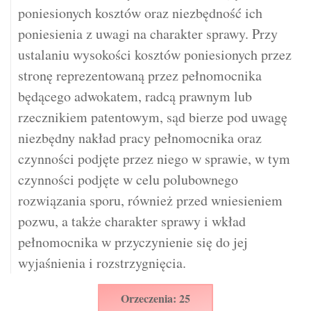
poniesionych kosztów oraz niezbędność ich
poniesienia z uwagi na charakter sprawy. Przy
ustalaniu wysokości kosztów poniesionych przez
stronę reprezentowaną przez pełnomocnika
będącego adwokatem, radcą prawnym lub
rzecznikiem patentowym, sąd bierze pod uwagę
niezbędny nakład pracy pełnomocnika oraz
czynności podjęte przez niego w sprawie, w tym
czynności podjęte w celu polubownego
rozwiązania sporu, również przed wniesieniem
pozwu, a także charakter sprawy i wkład
pełnomocnika w przyczynienie się do jej
wyjaśnienia i rozstrzygnięcia.
Orzeczenia: 25