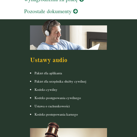
Pozostałe dokumenty
Ustawy audio
Pakiet dla aplikanta
Pakiet dla urzędnika służby cywilnej
Kodeks cywilny
Kodeks postępowania cywilnego
Ustawa o rachunkowości
Kodeks postepowania karnego