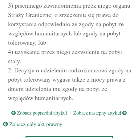
3) pisemnego zawiadomienia przez niego organu
Straży Granicznej o zrzeczeniu się prawa do
korzystania odpowiednio ze zgody na pobyt ze
względów humanitarnych lub zgody na pobyt
tolerowany, lub
4) uzyskania przez niego zezwolenia na pobyt
stały.
2. Decyzja o udzieleniu cudzoziemcowi zgody na
pobyt tolerowany wygasa także z mocy prawa z
dniem udzielenia mu zgody na pobyt ze
względów humanitarnych.
Zobacz poprzedni artykuł
|
Zobacz następny artykuł
Zobacz cały akt prawny