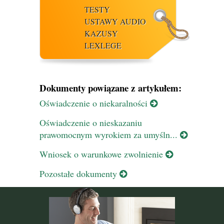
TESTY
USTAWY AUDIO
KAZUSY
LEXLEGE
Dokumenty powiązane z artykułem:
Oświadczenie o niekaralności
Oświadczenie o nieskazaniu
prawomocnym wyrokiem za umyśln...
Wniosek o warunkowe zwolnienie
Pozostałe dokumenty