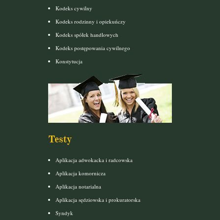
Kodeks cywilny
Kodeks rodzinny i opiekuńczy
Kodeks spółek handlowych
Kodeks postępowania cywilnego
Konstytucja
Testy
Aplikacja adwokacka i radcowska
Aplikacja komornicza
Aplikacja notarialna
Aplikacja sędziowska i prokuratorska
Syndyk