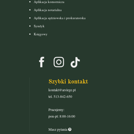
Aplikacja komornicza
Aplikacja notarialna
Aplikacja sędziowska i prokuratorska
Syndyk
Księgowy
Szybki kontakt
kontakt@arslege.pl
tel. 513-842-650
Pracujemy:
pon-pt: 8:00-16:00
Masz pytania