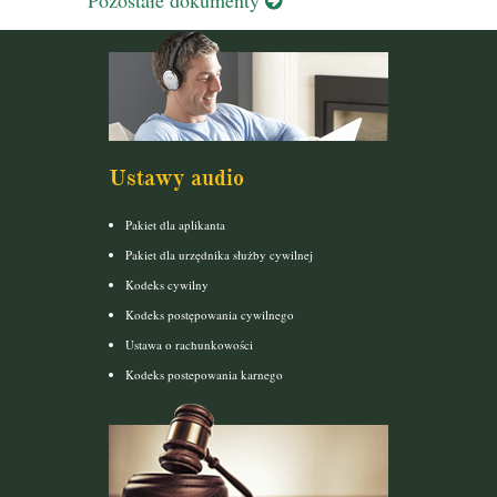
Ustawy audio
Pakiet dla aplikanta
Pakiet dla urzędnika służby cywilnej
Kodeks cywilny
Kodeks postępowania cywilnego
Ustawa o rachunkowości
Kodeks postepowania karnego