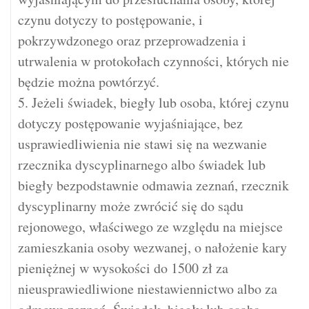
czynu dotyczy to postępowanie, i
pokrzywdzonego oraz przeprowadzenia i
utrwalenia w protokołach czynności, których nie
będzie można powtórzyć.
5. Jeżeli świadek, biegły lub osoba, której czynu
dotyczy postępowanie wyjaśniające, bez
usprawiedliwienia nie stawi się na wezwanie
rzecznika dyscyplinarnego albo świadek lub
biegły bezpodstawnie odmawia zeznań, rzecznik
dyscyplinarny może zwrócić się do sądu
rejonowego, właściwego ze względu na miejsce
zamieszkania osoby wezwanej, o nałożenie kary
pieniężnej w wysokości do 1500 zł za
nieusprawiedliwione niestawiennictwo albo za