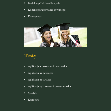
Kodeks spółek handlowych
Kodeks postępowania cywilnego
Konstytucja
Testy
Aplikacja adwokacka i radcowska
Aplikacja komornicza
Aplikacja notarialna
Aplikacja sędziowska i prokuratorska
Syndyk
Księgowy