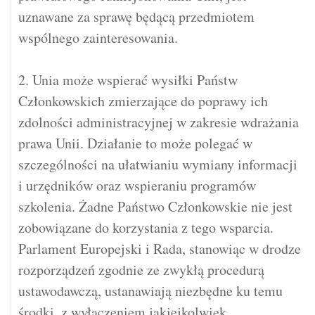
uznawane za sprawę będącą przedmiotem
wspólnego zainteresowania.
2. Unia może wspierać wysiłki Państw
Członkowskich zmierzające do poprawy ich
zdolności administracyjnej w zakresie wdrażania
prawa Unii. Działanie to może polegać w
szczególności na ułatwianiu wymiany informacji
i urzędników oraz wspieraniu programów
szkolenia. Żadne Państwo Członkowskie nie jest
zobowiązane do korzystania z tego wsparcia.
Parlament Europejski i Rada, stanowiąc w drodze
rozporządzeń zgodnie ze zwykłą procedurą
ustawodawczą, ustanawiają niezbędne ku temu
środki, z wyłączeniem jakiejkolwiek