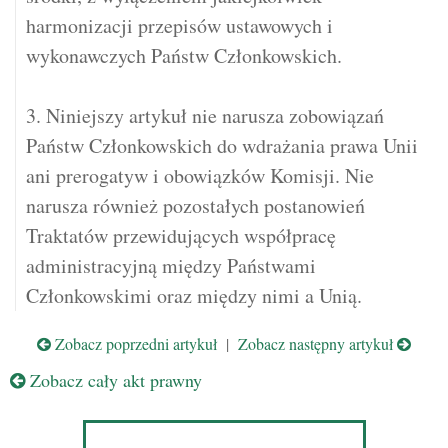
harmonizacji przepisów ustawowych i
wykonawczych Państw Członkowskich.
3. Niniejszy artykuł nie narusza zobowiązań
Państw Członkowskich do wdrażania prawa Unii
ani prerogatyw i obowiązków Komisji. Nie
narusza również pozostałych postanowień
Traktatów przewidujących współpracę
administracyjną między Państwami
Członkowskimi oraz między nimi a Unią.
Zobacz poprzedni artykuł
|
Zobacz następny artykuł
Zobacz cały akt prawny