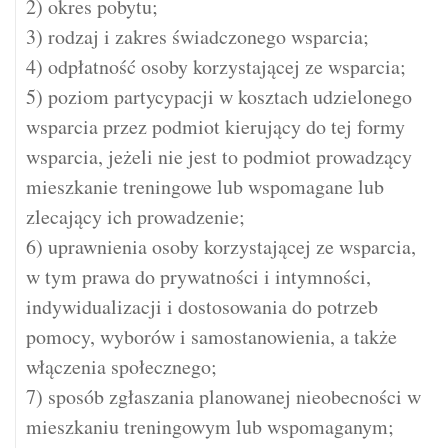
2) okres pobytu;
3) rodzaj i zakres świadczonego wsparcia;
4) odpłatność osoby korzystającej ze wsparcia;
5) poziom partycypacji w kosztach udzielonego
wsparcia przez podmiot kierujący do tej formy
wsparcia, jeżeli nie jest to podmiot prowadzący
mieszkanie treningowe lub wspomagane lub
zlecający ich prowadzenie;
6) uprawnienia osoby korzystającej ze wsparcia,
w tym prawa do prywatności i intymności,
indywidualizacji i dostosowania do potrzeb
pomocy, wyborów i samostanowienia, a także
włączenia społecznego;
7) sposób zgłaszania planowanej nieobecności w
mieszkaniu treningowym lub wspomaganym;