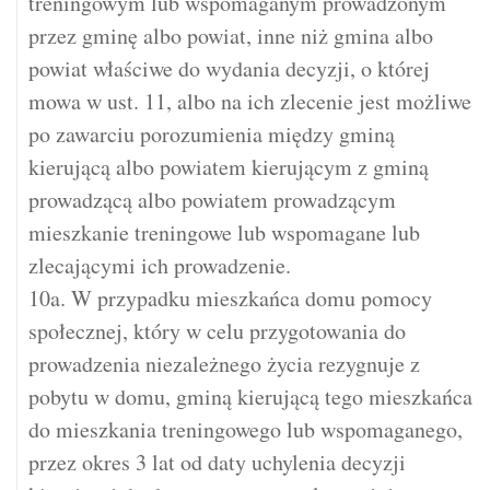
treningowym lub wspomaganym prowadzonym
przez gminę albo powiat, inne niż gmina albo
powiat właściwe do wydania decyzji, o której
mowa w ust. 11, albo na ich zlecenie jest możliwe
po zawarciu porozumienia między gminą
kierującą albo powiatem kierującym z gminą
prowadzącą albo powiatem prowadzącym
mieszkanie treningowe lub wspomagane lub
zlecającymi ich prowadzenie.
10a. W przypadku mieszkańca domu pomocy
społecznej, który w celu przygotowania do
prowadzenia niezależnego życia rezygnuje z
pobytu w domu, gminą kierującą tego mieszkańca
do mieszkania treningowego lub wspomaganego,
przez okres 3 lat od daty uchylenia decyzji