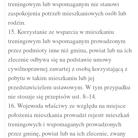
treningowym lub wspomaganym nie stanowi
zaspokojenia potrzeb mieszkaniowych osób lub
rodzin.
15. Korzystanie ze wsparcia w mieszkaniu
treningowym lub wspomaganym prowadzonym
przez podmioty inne niż gmina, powiat lub na ich
zlecenie odbywa się na podstawie umowy
cywilnoprawnej zawartej z osobą korzystającą z
pobytu w takim mieszkaniu lub jej
przedstawicielem ustawowym. W tym przypadku
nie stosuje się przepisów ust. 8–14.
16. Wojewoda właściwy ze względu na miejsce
położenia mieszkania prowadzi rejestr mieszkań
treningowych i wspomaganych prowadzonych
przez gminę, powiat lub na ich zlecenie, zwany