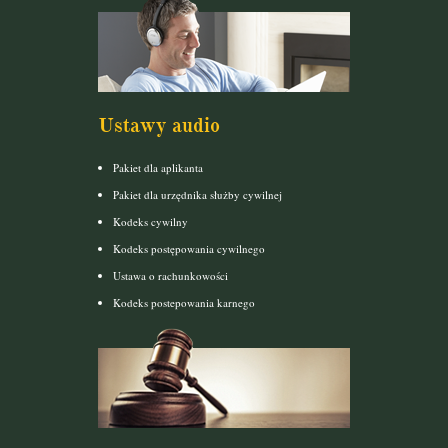
Ustawy audio
Pakiet dla aplikanta
Pakiet dla urzędnika służby cywilnej
Kodeks cywilny
Kodeks postępowania cywilnego
Ustawa o rachunkowości
Kodeks postepowania karnego