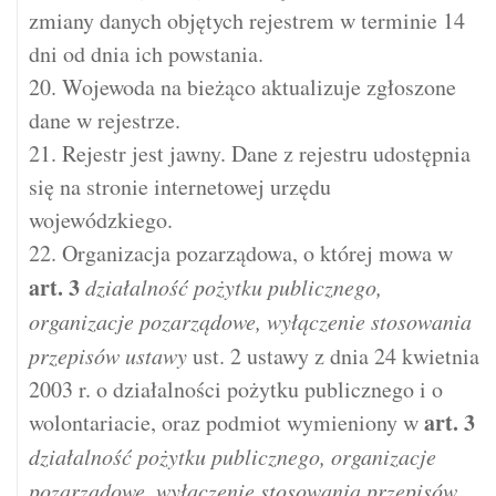
zmiany danych objętych rejestrem w terminie 14
dni od dnia ich powstania.
20. Wojewoda na bieżąco aktualizuje zgłoszone
dane w rejestrze.
21. Rejestr jest jawny. Dane z rejestru udostępnia
się na stronie internetowej urzędu
wojewódzkiego.
22. Organizacja pozarządowa, o której mowa w
art.
3
działalność pożytku publicznego,
organizacje pozarządowe, wyłączenie stosowania
przepisów ustawy
ust. 2 ustawy z dnia 24 kwietnia
2003 r. o działalności pożytku publicznego i o
art.
3
wolontariacie, oraz podmiot wymieniony w
działalność pożytku publicznego, organizacje
pozarządowe, wyłączenie stosowania przepisów