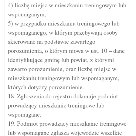
4) liczbę miejsc w mieszkaniu treningowym lub
wspomaganym;
5) w przypadku mieszkania treningowego lub
wspomaganego, w którym przebywają osoby
skierowane na podstawie zawartego
porozumienia, o którym mowa w ust. 10 – dane
identyfikujące gminę lub powiat, z którymi
zawarto porozumienie, oraz liczbę miejsc w
mieszkaniu treningowym lub wspomaganym,
których dotyczy porozumienie.
18. Zgłoszenia do rejestru dokonuje podmiot
prowadzący mieszkanie treningowe lub
wspomagane.
19. Podmiot prowadzący mieszkanie treningowe
lub wspomagane zgłasza wojewodzie wszelkie