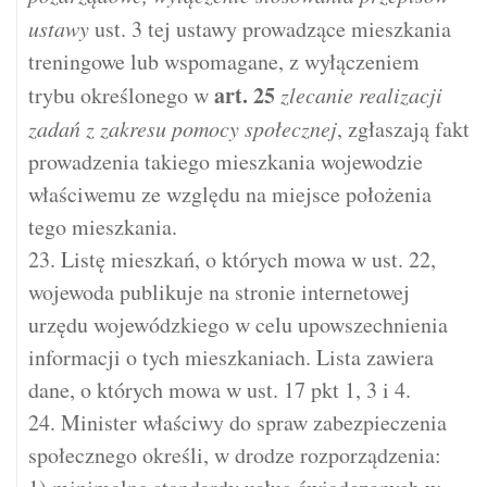
ustawy
ust. 3 tej ustawy prowadzące mieszkania
treningowe lub wspomagane, z wyłączeniem
art.
25
trybu określonego w
zlecanie realizacji
zadań z zakresu pomocy społecznej
, zgłaszają fakt
prowadzenia takiego mieszkania wojewodzie
właściwemu ze względu na miejsce położenia
tego mieszkania.
23. Listę mieszkań, o których mowa w ust. 22,
wojewoda publikuje na stronie internetowej
urzędu wojewódzkiego w celu upowszechnienia
informacji o tych mieszkaniach. Lista zawiera
dane, o których mowa w ust. 17 pkt 1, 3 i 4.
24. Minister właściwy do spraw zabezpieczenia
społecznego określi, w drodze rozporządzenia: