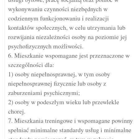
wykonywaniu czynności niezbędnych w
codziennym funkcjonowaniu i realizacji
kontaktów społecznych, w celu utrzymania lub
rozwijania niezależności osoby na poziomie jej
psychofizycznych możliwości.
6. Mieszkanie wspomagane jest przeznaczone w
szczególności dla:
1) osoby niepełnosprawnej, w tym osoby
niepełnosprawnej fizycznie lub osoby z
zaburzeniami psychicznymi;
2) osoby w podeszłym wieku lub przewlekle
chorej.
7. Mieszkania treningowe i wspomagane powinny
spełniać minimalne standardy usług i minimalne