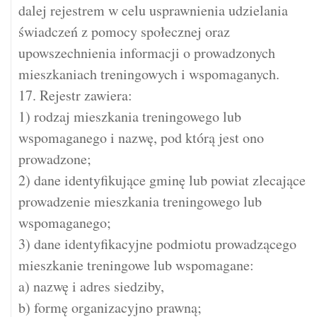
dalej rejestrem w celu usprawnienia udzielania
świadczeń z pomocy społecznej oraz
upowszechnienia informacji o prowadzonych
mieszkaniach treningowych i wspomaganych.
17. Rejestr zawiera:
1) rodzaj mieszkania treningowego lub
wspomaganego i nazwę, pod którą jest ono
prowadzone;
2) dane identyfikujące gminę lub powiat zlecające
prowadzenie mieszkania treningowego lub
wspomaganego;
3) dane identyfikacyjne podmiotu prowadzącego
mieszkanie treningowe lub wspomagane:
a) nazwę i adres siedziby,
b) formę organizacyjno prawną;