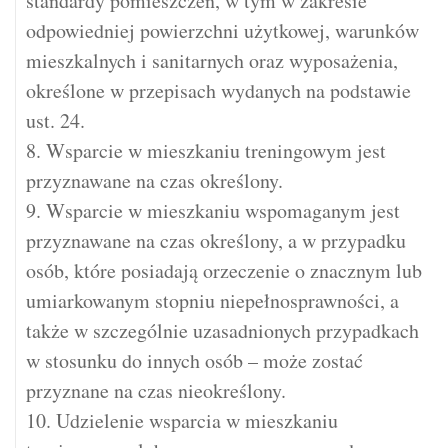
standardy pomieszczeń, w tym w zakresie
odpowiedniej powierzchni użytkowej, warunków
mieszkalnych i sanitarnych oraz wyposażenia,
określone w przepisach wydanych na podstawie
ust. 24.
8. Wsparcie w mieszkaniu treningowym jest
przyznawane na czas określony.
9. Wsparcie w mieszkaniu wspomaganym jest
przyznawane na czas określony, a w przypadku
osób, które posiadają orzeczenie o znacznym lub
umiarkowanym stopniu niepełnosprawności, a
także w szczególnie uzasadnionych przypadkach
w stosunku do innych osób – może zostać
przyznane na czas nieokreślony.
10. Udzielenie wsparcia w mieszkaniu