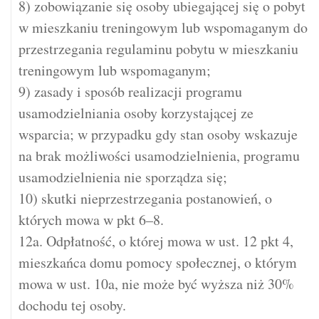
8) zobowiązanie się osoby ubiegającej się o pobyt
w mieszkaniu treningowym lub wspomaganym do
przestrzegania regulaminu pobytu w mieszkaniu
treningowym lub wspomaganym;
9) zasady i sposób realizacji programu
usamodzielniania osoby korzystającej ze
wsparcia; w przypadku gdy stan osoby wskazuje
na brak możliwości usamodzielnienia, programu
usamodzielnienia nie sporządza się;
10) skutki nieprzestrzegania postanowień, o
których mowa w pkt 6–8.
12a. Odpłatność, o której mowa w ust. 12 pkt 4,
mieszkańca domu pomocy społecznej, o którym
mowa w ust. 10a, nie może być wyższa niż 30%
dochodu tej osoby.