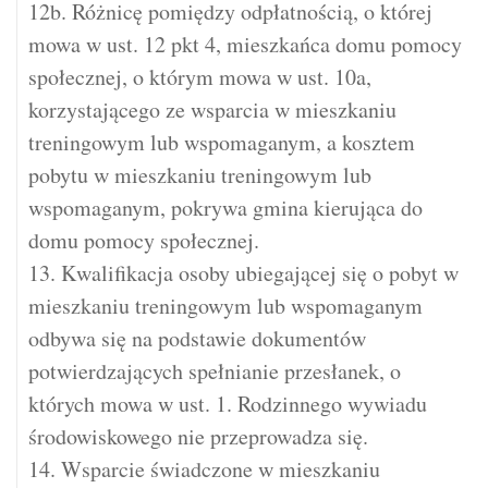
12b. Różnicę pomiędzy odpłatnością, o której
mowa w ust. 12 pkt 4, mieszkańca domu pomocy
społecznej, o którym mowa w ust. 10a,
korzystającego ze wsparcia w mieszkaniu
treningowym lub wspomaganym, a kosztem
pobytu w mieszkaniu treningowym lub
wspomaganym, pokrywa gmina kierująca do
domu pomocy społecznej.
13. Kwalifikacja osoby ubiegającej się o pobyt w
mieszkaniu treningowym lub wspomaganym
odbywa się na podstawie dokumentów
potwierdzających spełnianie przesłanek, o
których mowa w ust. 1. Rodzinnego wywiadu
środowiskowego nie przeprowadza się.
14. Wsparcie świadczone w mieszkaniu