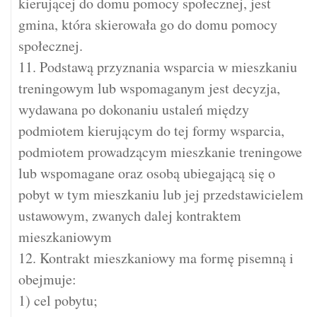
kierującej do domu pomocy społecznej, jest
gmina, która skierowała go do domu pomocy
społecznej.
11. Podstawą przyznania wsparcia w mieszkaniu
treningowym lub wspomaganym jest decyzja,
wydawana po dokonaniu ustaleń między
podmiotem kierującym do tej formy wsparcia,
podmiotem prowadzącym mieszkanie treningowe
lub wspomagane oraz osobą ubiegającą się o
pobyt w tym mieszkaniu lub jej przedstawicielem
ustawowym, zwanych dalej kontraktem
mieszkaniowym
12. Kontrakt mieszkaniowy ma formę pisemną i
obejmuje:
1) cel pobytu;