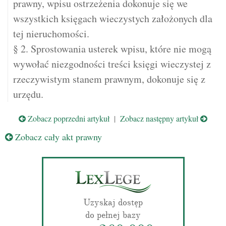
prawny, wpisu ostrzeżenia dokonuje się we
wszystkich księgach wieczystych założonych dla
tej nieruchomości.
§ 2. Sprostowania usterek wpisu, które nie mogą
wywołać niezgodności treści księgi wieczystej z
rzeczywistym stanem prawnym, dokonuje się z
urzędu.
Zobacz poprzedni artykuł
|
Zobacz następny artykuł
Zobacz cały akt prawny
Uzyskaj dostęp
do pełnej bazy