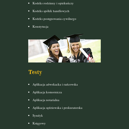
Kodeks rodzinny i opiekuńczy
Kodeks spółek handlowych
Kodeks postępowania cywilnego
Konstytucja
Testy
Aplikacja adwokacka i radcowska
Aplikacja komornicza
Aplikacja notarialna
Aplikacja sędziowska i prokuratorska
Syndyk
Księgowy