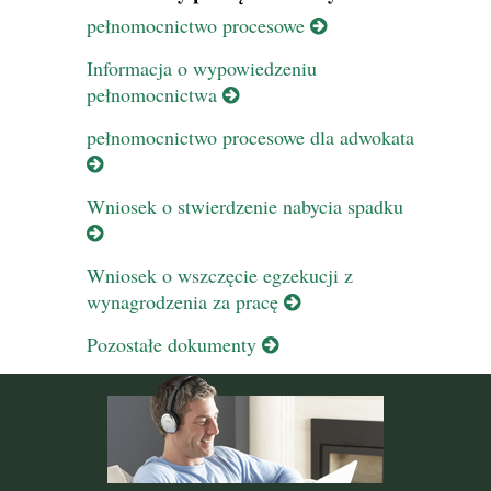
pełnomocnictwo procesowe
Informacja o wypowiedzeniu
pełnomocnictwa
pełnomocnictwo procesowe dla adwokata
Wniosek o stwierdzenie nabycia spadku
Wniosek o wszczęcie egzekucji z
wynagrodzenia za pracę
Pozostałe dokumenty