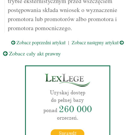
trybie eksternistycznym przed wszczęciem
postępowania składa wniosek o wyznaczenie
promotora lub promotorów albo promotora i
promotora pomocniczego.
Zobacz poprzedni artykuł
|
Zobacz następny artykuł
Zobacz cały akt prawny
Uzyskaj dostęp
do pełnej bazy
260 000
ponad
orzeczeń.
Sprawdź