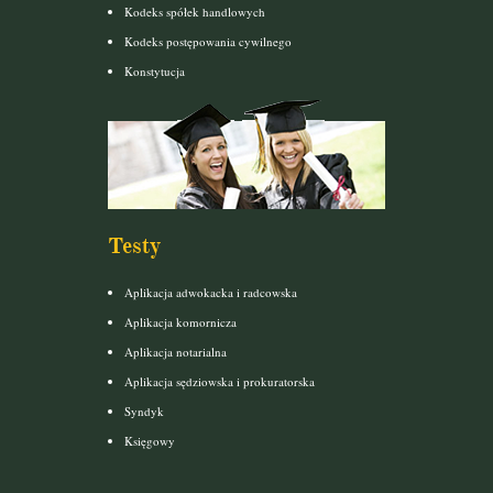
Kodeks spółek handlowych
Kodeks postępowania cywilnego
Konstytucja
Testy
Aplikacja adwokacka i radcowska
Aplikacja komornicza
Aplikacja notarialna
Aplikacja sędziowska i prokuratorska
Syndyk
Księgowy