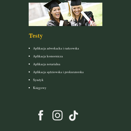
Testy
Aplikacja adwokacka i radcowska
Aplikacja komornicza
Aplikacja notarialna
Aplikacja sędziowska i prokuratorska
Syndyk
Księgowy