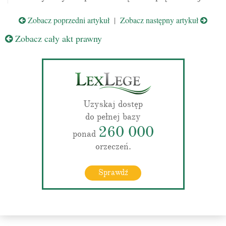
Zobacz poprzedni artykuł
|
Zobacz następny artykuł
Zobacz cały akt prawny
Uzyskaj dostęp
do pełnej bazy
260 000
ponad
orzeczeń.
Sprawdź