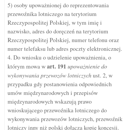
5) osoby upoważnionej do reprezentowania
przewoźnika lotniczego na terytorium
Rzeczypospolitej Polskiej, w tym imię i
nazwisko, adres do doręczeń na terytorium
Rzeczypospolitej Polskiej, numer telefonu oraz
numer telefaksu lub adres poczty elektronicznej.
4. Do wniosku o udzielenie upoważnienia, o
art.
191
którym mowa w
upoważnienie do
wykonywania przewozów lotniczych
ust. 2, w
przypadku gdy postanowienia odpowiednich
umów międzynarodowych i przepisów
międzynarodowych wskazują prawo
wnioskującego przewoźnika lotniczego do
wykonywania przewozów lotniczych, przewoźnik
lotniczy inny niż polski dołącza kopię koncesji.