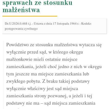
sprawach ze stosunku
małżeństwa
Dz.U.2026.0.468 t.j.
-
Ustawa z dnia 17 listopada 1964 r. - Kodeks
postępowania cywilnego
Powództwo ze stosunku małżeństwa wytacza się
wyłącznie przed sąd, w którego okręgu
małżonkowie mieli ostatnie miejsce
zamieszkania, jeżeli choć jedno z nich w okręgu
tym jeszcze ma miejsce zamieszkania lub
zwykłego pobytu. Z braku takiej podstawy
wyłącznie właściwy jest sąd miejsca
zamieszkania strony pozwanej, a jeżeli i tej
podstawy nie ma – sąd miejsca zamieszkania