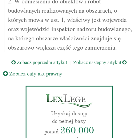
2. W odniesieniu do obiektów i robót
budowlanych realizowanych na obszarach, o
których mowa w ust. 1, właściwy jest wojewoda
oraz wojewódzki inspektor nadzoru budowlanego,
na którego obszarze właściwości znajduje się
obszarowo większa część tego zamierzenia.
Zobacz poprzedni artykuł
|
Zobacz następny artykuł
Zobacz cały akt prawny
Uzyskaj dostęp
do pełnej bazy
260 000
ponad