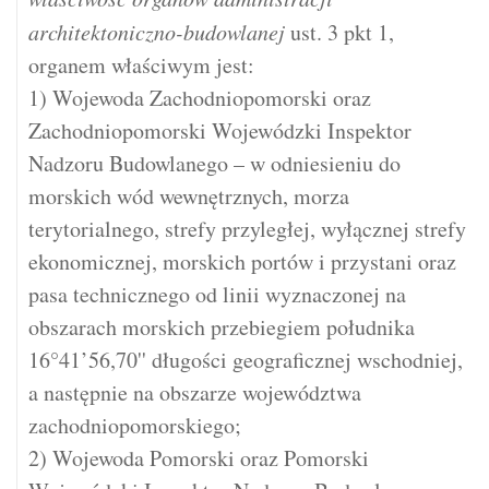
architektoniczno-budowlanej
ust. 3 pkt 1,
organem właściwym jest:
1) Wojewoda Zachodniopomorski oraz
Zachodniopomorski Wojewódzki Inspektor
Nadzoru Budowlanego – w odniesieniu do
morskich wód wewnętrznych, morza
terytorialnego, strefy przyległej, wyłącznej strefy
ekonomicznej, morskich portów i przystani oraz
pasa technicznego od linii wyznaczonej na
obszarach morskich przebiegiem południka
16°41’56,70'' długości geograficznej wschodniej,
a następnie na obszarze województwa
zachodniopomorskiego;
2) Wojewoda Pomorski oraz Pomorski