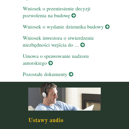
Wniosek o przeniesienie decyzji
pozwolenia na budowę
Wniosek o wydanie dziennika budowy
Wniosek inwestora o stwierdzenie
niezbędności wejścia do ...
Umowa o sprawowanie nadzoru
autorskiego
Pozostałe dokumenty
Ustawy audio