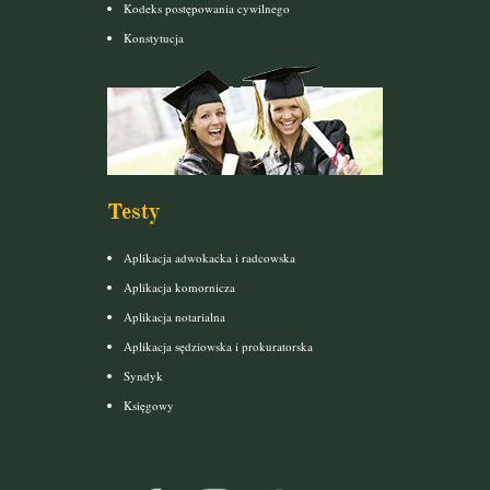
Kodeks postępowania cywilnego
Konstytucja
Testy
Aplikacja adwokacka i radcowska
Aplikacja komornicza
Aplikacja notarialna
Aplikacja sędziowska i prokuratorska
Syndyk
Księgowy