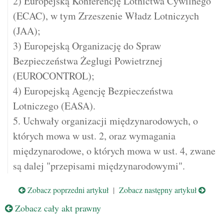
2) Europejską Konferencję Lotnictwa Cywilnego
(ECAC), w tym Zrzeszenie Władz Lotniczych
(JAA);
3) Europejską Organizację do Spraw
Bezpieczeństwa Żeglugi Powietrznej
(EUROCONTROL);
4) Europejską Agencję Bezpieczeństwa
Lotniczego (EASA).
5. Uchwały organizacji międzynarodowych, o
których mowa w ust. 2, oraz wymagania
międzynarodowe, o których mowa w ust. 4, zwane
są dalej "przepisami międzynarodowymi".
Zobacz poprzedni artykuł
|
Zobacz następny artykuł
Zobacz cały akt prawny