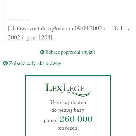
----------
[Ustawa została ogłoszona 09.09.2002 r. - Dz.U. z
2002 r. poz. 1204]
Zobacz poprzedni artykuł
Zobacz cały akt prawny
Uzyskaj dostęp
do pełnej bazy
260 000
ponad
orzeczeń.