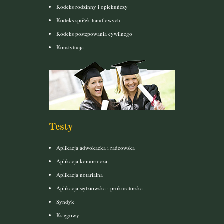
Kodeks rodzinny i opiekuńczy
Kodeks spółek handlowych
Kodeks postępowania cywilnego
Konstytucja
Testy
Aplikacja adwokacka i radcowska
Aplikacja komornicza
Aplikacja notarialna
Aplikacja sędziowska i prokuratorska
Syndyk
Księgowy