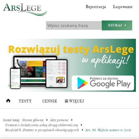
Rejestracja
Logowanie
SZUKAJ
TESTY
CENNIK
WIĘCEJ
Jesteś tutaj:
Strona główna
Akty prawne
Ustawa o świadczeniu usług drogą elektroniczną
Rozdział 6. Zmiany w przepisach obowiązujących
Art. 30. Wejście ustawy w życie