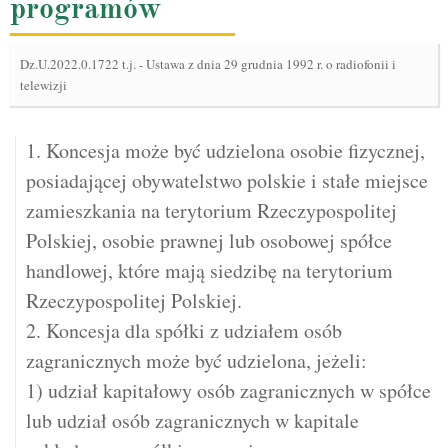
programów
Dz.U.2022.0.1722 t.j.
-
Ustawa z dnia 29 grudnia 1992 r. o radiofonii i
telewizji
1. Koncesja może być udzielona osobie fizycznej,
posiadającej obywatelstwo polskie i stałe miejsce
zamieszkania na terytorium Rzeczypospolitej
Polskiej, osobie prawnej lub osobowej spółce
handlowej, które mają siedzibę na terytorium
Rzeczypospolitej Polskiej.
2. Koncesja dla spółki z udziałem osób
zagranicznych może być udzielona, jeżeli:
1) udział kapitałowy osób zagranicznych w spółce
lub udział osób zagranicznych w kapitale