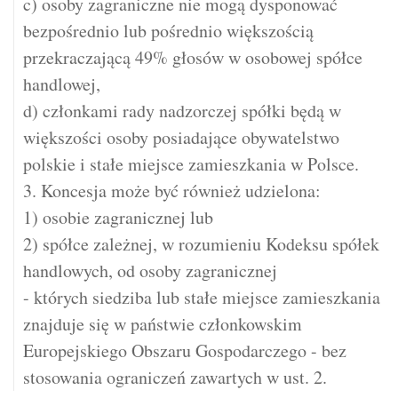
c) osoby zagraniczne nie mogą dysponować
bezpośrednio lub pośrednio większością
przekraczającą 49% głosów w osobowej spółce
handlowej,
d) członkami rady nadzorczej spółki będą w
większości osoby posiadające obywatelstwo
polskie i stałe miejsce zamieszkania w Polsce.
3. Koncesja może być również udzielona:
1) osobie zagranicznej lub
2) spółce zależnej, w rozumieniu Kodeksu spółek
handlowych, od osoby zagranicznej
- których siedziba lub stałe miejsce zamieszkania
znajduje się w państwie członkowskim
Europejskiego Obszaru Gospodarczego - bez
stosowania ograniczeń zawartych w ust. 2.