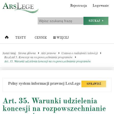
Rejestracja
Logowanie
SZUKAJ
TESTY
CENNIK
WIĘCEJ
Jesteś tutaj:
Strona główna
Akty prawne
Ustawa o radiofonii i telewizji
Rozdział 5. Koncesje na rozpowszechnianie programów
Art. 35. Warunki udzielenia koncesji na rozpowszechnianie programów
Pełny system informacji prawnej LexLege
SPRAWDŹ
Art. 35. Warunki udzielenia
koncesji na rozpowszechnianie