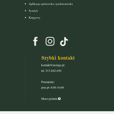
Aplikacja sędziowska i prokuratorska
Syndyk
Księgowy
Szybki kontakt
kontakt@arslege.pl
tel. 513-842-650
Pracujemy:
pon-pt: 8:00-16:00
Masz pytania