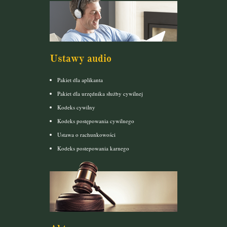
Ustawy audio
Pakiet dla aplikanta
Pakiet dla urzędnika służby cywilnej
Kodeks cywilny
Kodeks postępowania cywilnego
Ustawa o rachunkowości
Kodeks postepowania karnego