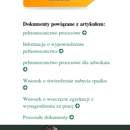
Dokumenty powiązane z artykułem:
pełnomocnictwo procesowe
Informacja o wypowiedzeniu
pełnomocnictwa
pełnomocnictwo procesowe dla adwokata
Wniosek o stwierdzenie nabycia spadku
Wniosek o wszczęcie egzekucji z
wynagrodzenia za pracę
Pozostałe dokumenty