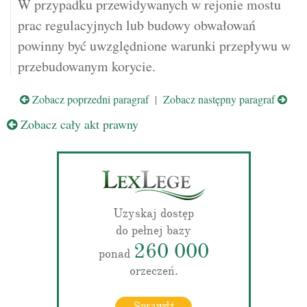
W przypadku przewidywanych w rejonie mostu
prac regulacyjnych lub budowy obwałowań
powinny być uwzględnione warunki przepływu w
przebudowanym korycie.
Zobacz poprzedni paragraf
|
Zobacz następny paragraf
Zobacz cały akt prawny
Uzyskaj dostęp
do pełnej bazy
260 000
ponad
orzeczeń.
Sprawdź