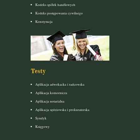
Kodeks spółek handlowych
Kodeks postępowania cywilnego
Konstytucja
Testy
Aplikacja adwokacka i radcowska
Aplikacja komornicza
Aplikacja notarialna
Aplikacja sędziowska i prokuratorska
Syndyk
Księgowy