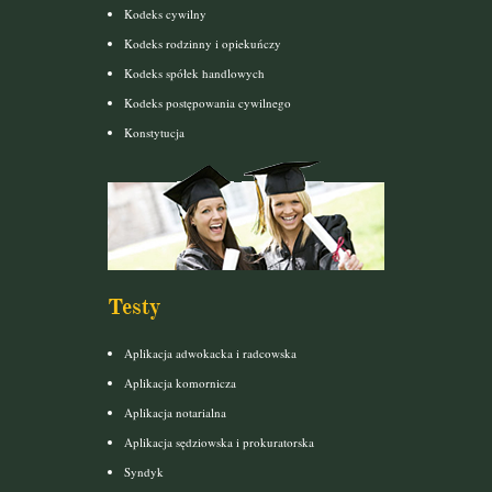
Kodeks cywilny
Kodeks rodzinny i opiekuńczy
Kodeks spółek handlowych
Kodeks postępowania cywilnego
Konstytucja
Testy
Aplikacja adwokacka i radcowska
Aplikacja komornicza
Aplikacja notarialna
Aplikacja sędziowska i prokuratorska
Syndyk