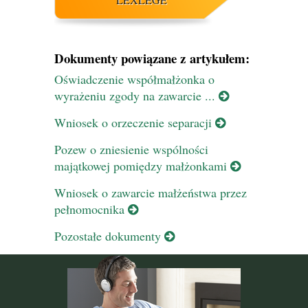
Dokumenty powiązane z artykułem:
Oświadczenie współmałżonka o
wyrażeniu zgody na zawarcie ...
Wniosek o orzeczenie separacji
Pozew o zniesienie wspólności
majątkowej pomiędzy małżonkami
Wniosek o zawarcie małżeństwa przez
pełnomocnika
Pozostałe dokumenty