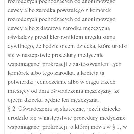
rozrodczych pochodzących od anonimowego
dawcy albo zarodka powstałego z komórek
rozrodczych pochodzących od anonimowego
dawcy albo z dawstwa zarodka mężczyzna
oświadczy przed kierownikiem urzędu stanu
cywilnego, że będzie ojcem dziecka, które urodzi
się w następstwie procedury medycznie
wspomaganej prokreacji z zastosowaniem tych
komórek albo tego zarodka, a kobieta ta
potwierdzi jednocześnie albo w ciągu trzech
miesięcy od dnia oświadczenia mężczyzny, że
ojcem dziecka będzie ten mężczyzna.
§ 2. Oświadczenia są skuteczne, jeżeli dziecko
urodziło się w następstwie procedury medycznie
wspomaganej prokreacji, o której mowa w § 1, w